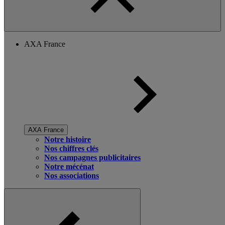
AXA France
AXA France
Notre histoire
Nos chiffres clés
Nos campagnes publicitaires
Notre mécénat
Nos associations