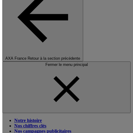
AXA France
Retour à la section précédente
Fermer le menu principal
Notre histoire
Nos chiffres clés
Nos campagnes publicitaires