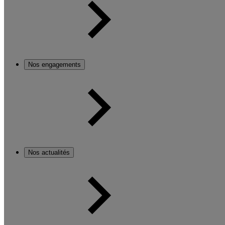
Nos engagements
Nos actualités