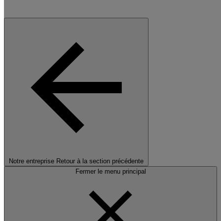
Notre entreprise
Retour à la section précédente
Fermer le menu principal