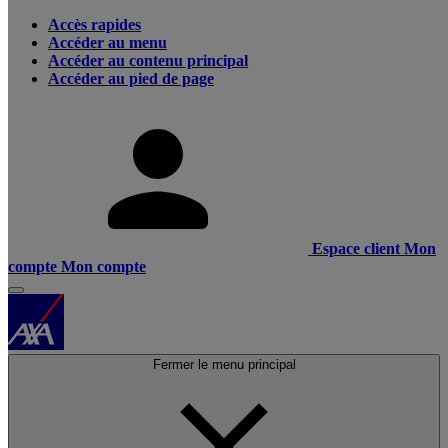
Accès rapides
Accéder au menu
Accéder au contenu principal
Accéder au pied de page
Espace client
Mon
compte
Mon compte
Fermer le menu principal