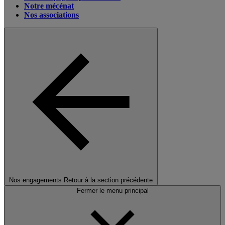
Notre mécénat
Nos associations
Nos engagements
Retour à la section précédente
Fermer le menu principal