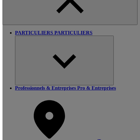
PARTICULIERS
PARTICULIERS
Professionnels & Entreprises
Pro & Entreprises