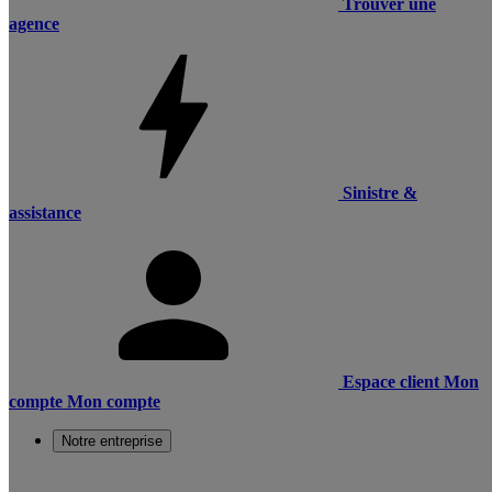
Trouver une
agence
Sinistre &
assistance
Espace client
Mon
compte
Mon compte
Notre entreprise