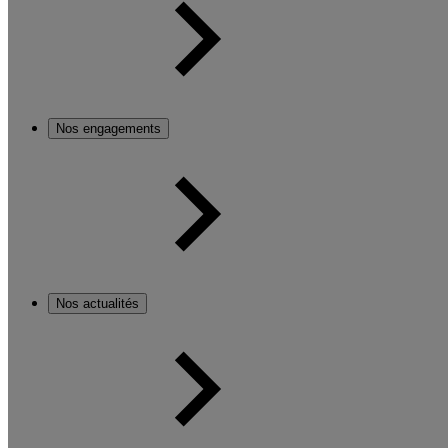
Nos engagements
Nos actualités