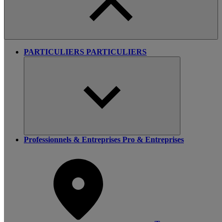
PARTICULIERS
PARTICULIERS
Professionnels & Entreprises
Pro & Entreprises