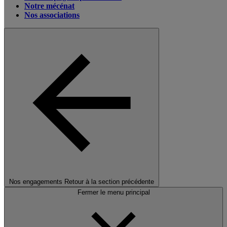
Notre mécénat
Nos associations
Nos engagements
Retour à la section précédente
Fermer le menu principal