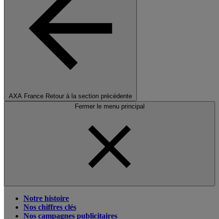
AXA France
Retour à la section précédente
Fermer le menu principal
Notre histoire
Nos chiffres clés
Nos campagnes publicitaires