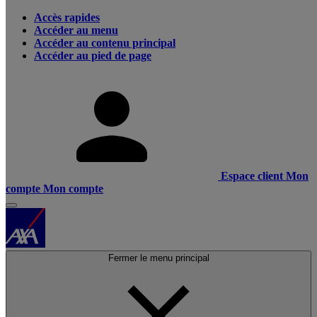
Accès rapides
Accéder au menu
Accéder au contenu principal
Accéder au pied de page
Espace client
Mon
compte
Mon compte
Fermer le menu principal