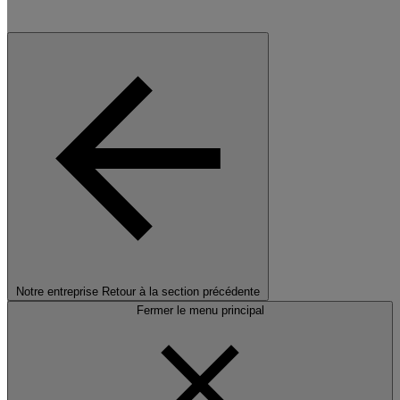
Notre entreprise
Retour à la section précédente
Fermer le menu principal