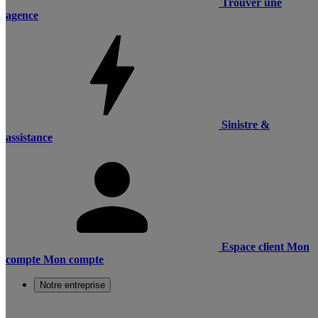
Trouver une
agence
Sinistre &
assistance
Espace client
Mon
compte
Mon compte
Notre entreprise