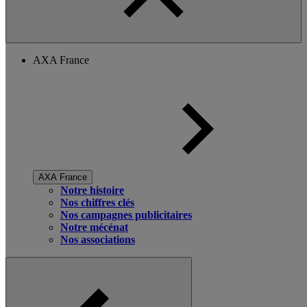
AXA France
AXA France
Notre histoire
Nos chiffres clés
Nos campagnes publicitaires
Notre mécénat
Nos associations