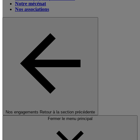
Notre mécénat
Nos associations
Nos engagements
Retour à la section précédente
Fermer le menu principal