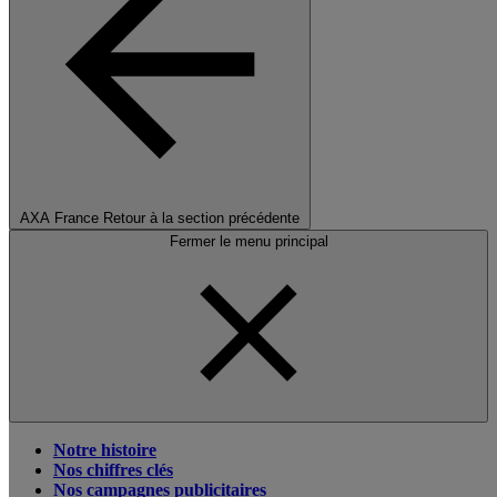
AXA France
Retour à la section précédente
Fermer le menu principal
Notre histoire
Nos chiffres clés
Nos campagnes publicitaires