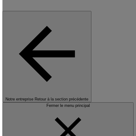
Notre entreprise
Retour à la section précédente
Fermer le menu principal