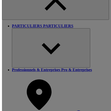
PARTICULIERS
PARTICULIERS
Professionnels & Entreprises
Pro & Entreprises