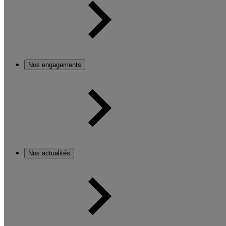
Nos engagements
Nos actualités