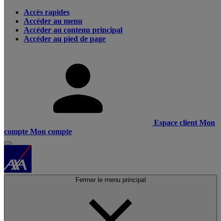
Accès rapides
Accéder au menu
Accéder au contenu principal
Accéder au pied de page
Espace client
Mon
compte
Mon compte
Fermer le menu principal