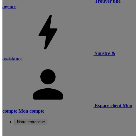
Trouver une
agence
Sinistre &
assistance
Espace client
Mon
compte
Mon compte
Notre entreprise