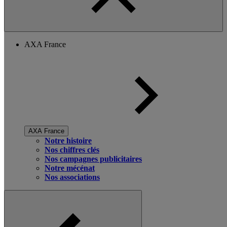
AXA France
AXA France
Notre histoire
Nos chiffres clés
Nos campagnes publicitaires
Notre mécénat
Nos associations