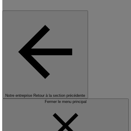
Notre entreprise
Retour à la section précédente
Fermer le menu principal