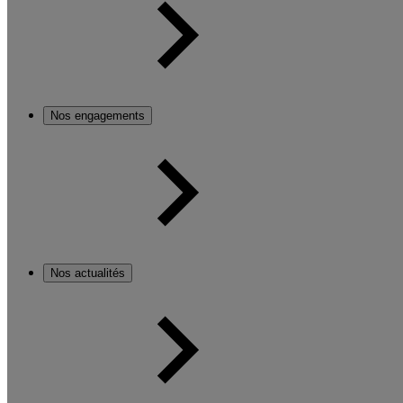
Nos engagements
Nos actualités