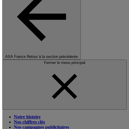
AXA France
Retour à la section précédente
Fermer le menu principal
Notre histoire
Nos chiffres clés
Nos campagnes publicitaires