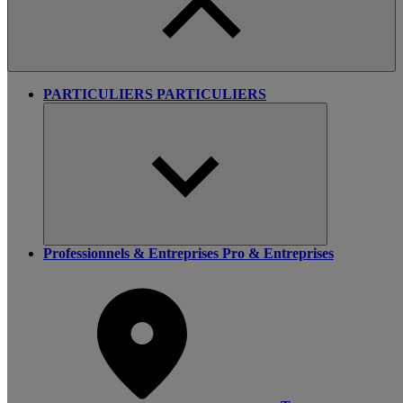
PARTICULIERS
PARTICULIERS
Professionnels & Entreprises
Pro & Entreprises