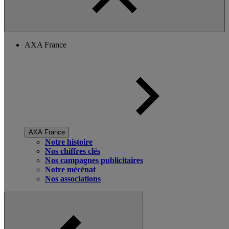
AXA France
AXA France
Notre histoire
Nos chiffres clés
Nos campagnes publicitaires
Notre mécénat
Nos associations