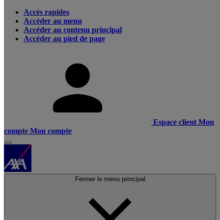
Accès rapides
Accéder au menu
Accéder au contenu principal
Accéder au pied de page
Espace client
Mon
compte
Mon compte
Fermer le menu principal