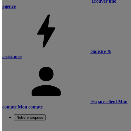
Trouver une
agence
Sinistre &
assistance
Espace client
Mon
compte
Mon compte
Notre entreprise