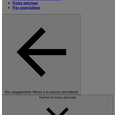
Notre mécénat
Nos associations
Nos engagements
Retour à la section précédente
Fermer le menu principal