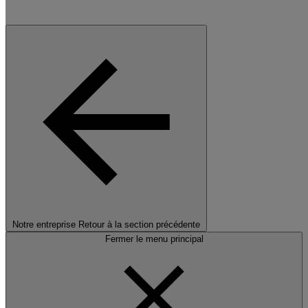
Notre entreprise
Retour à la section précédente
Fermer le menu principal