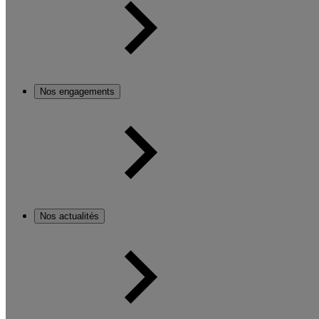
Nos engagements
Nos actualités