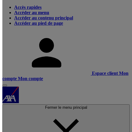
Accès rapides
Accéder au menu
Accéder au contenu principal
Accéder au pied de page
Espace client
Mon
compte
Mon compte
Fermer le menu principal