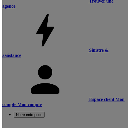
Trouver une
agence
Sinistre &
assistance
Espace client
Mon
compte
Mon compte
Notre entreprise