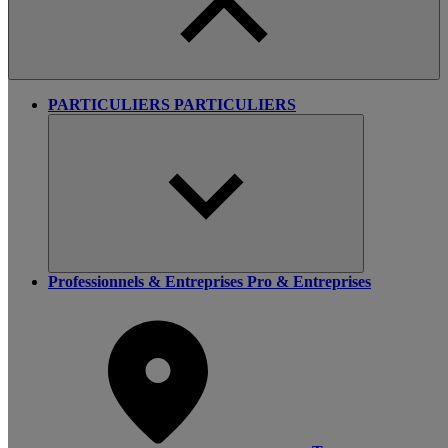
PARTICULIERS
PARTICULIERS
Professionnels & Entreprises
Pro & Entreprises