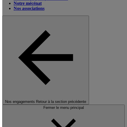
Notre mécénat
Nos associations
Nos engagements
Retour à la section précédente
Fermer le menu principal