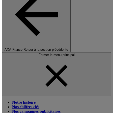
AXA France
Retour à la section précédente
Fermer le menu principal
Notre histoire
Nos chiffres clés
Nos campagnes publicitaires