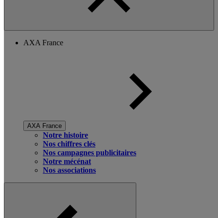
AXA France
AXA France
Notre histoire
Nos chiffres clés
Nos campagnes publicitaires
Notre mécénat
Nos associations