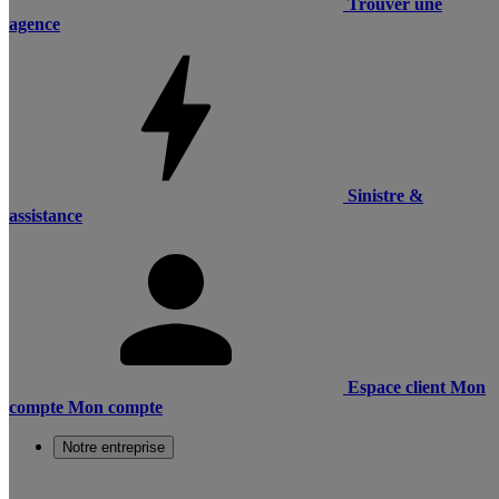
Trouver une
agence
Sinistre &
assistance
Espace client
Mon
compte
Mon compte
Notre entreprise