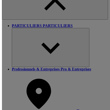
PARTICULIERS
PARTICULIERS
Professionnels & Entreprises
Pro & Entreprises