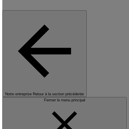
Notre entreprise
Retour à la section précédente
Fermer le menu principal