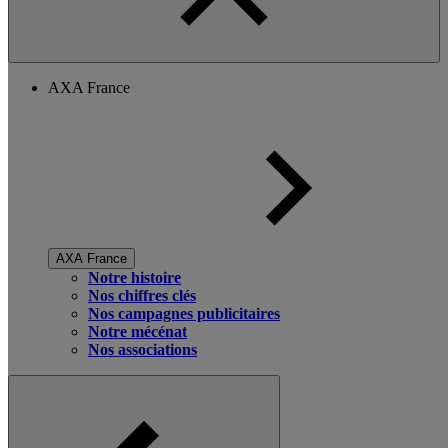
AXA France
AXA France
Notre histoire
Nos chiffres clés
Nos campagnes publicitaires
Notre mécénat
Nos associations