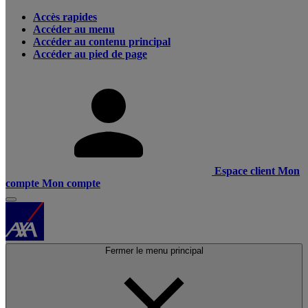
Accès rapides
Accéder au menu
Accéder au contenu principal
Accéder au pied de page
Espace client
Mon
compte
Mon compte
Fermer le menu principal