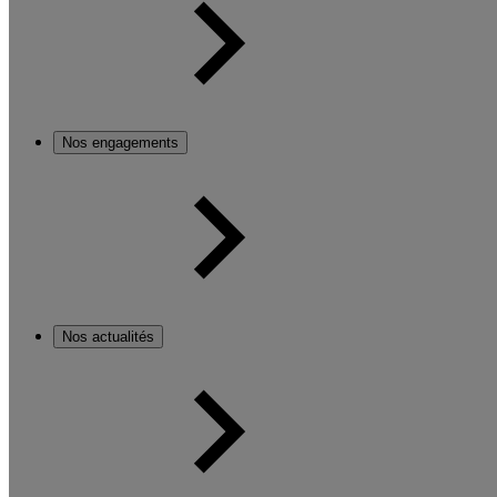
Nos engagements
Nos actualités