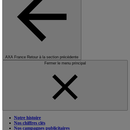
AXA France
Retour à la section précédente
Fermer le menu principal
Notre histoire
Nos chiffres clés
Nos campagnes publicitaires