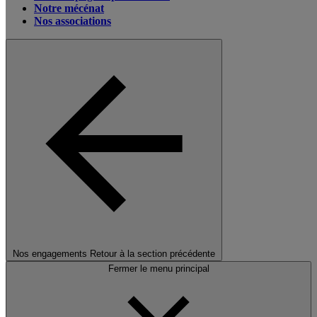
Notre mécénat
Nos associations
Nos engagements
Retour à la section précédente
Fermer le menu principal