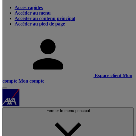
Accès rapides
Accéder au menu
Accéder au contenu principal
Accéder au pied de page
Espace client
Mon
compte
Mon compte
Fermer le menu principal