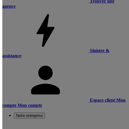
Trouver une
agence
Sinistre &
assistance
Espace client
Mon
compte
Mon compte
Notre entreprise