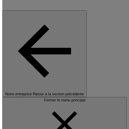
Notre entreprise
Retour à la section précédente
Fermer le menu principal