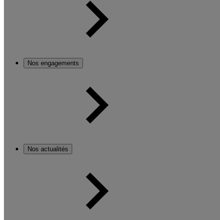
Nos engagements
Nos actualités