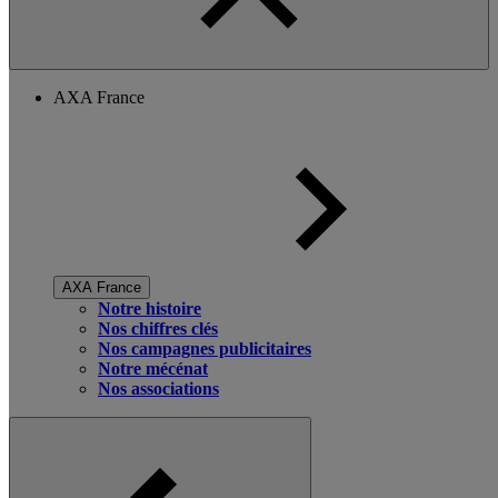
AXA France
AXA France
Notre histoire
Nos chiffres clés
Nos campagnes publicitaires
Notre mécénat
Nos associations