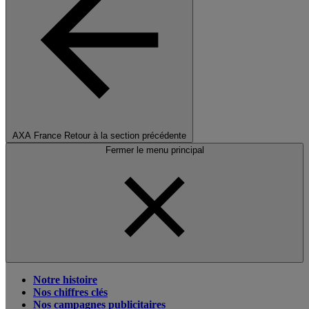
AXA France
Retour à la section précédente
Fermer le menu principal
Notre histoire
Nos chiffres clés
Nos campagnes publicitaires