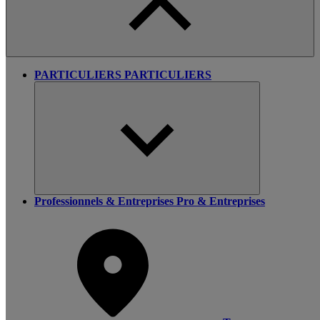
PARTICULIERS
PARTICULIERS
Professionnels & Entreprises
Pro & Entreprises