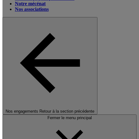
Notre mécénat
Nos associations
Nos engagements
Retour à la section précédente
Fermer le menu principal