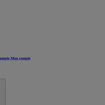
ompte
Mon compte