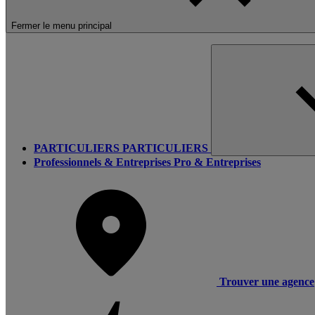
Fermer le menu principal
PARTICULIERS
PARTICULIERS
Professionnels & Entreprises
Pro & Entreprises
Trouver une agence