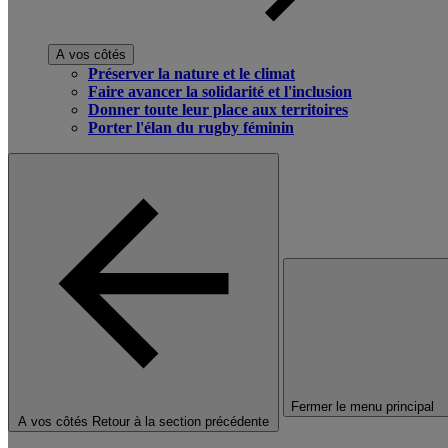
A vos côtés
Préserver la nature et le climat
Faire avancer la solidarité et l'inclusion
Donner toute leur place aux territoires
Porter l'élan du rugby féminin
Fermer le menu principal
A vos côtés
Retour à la section précédente