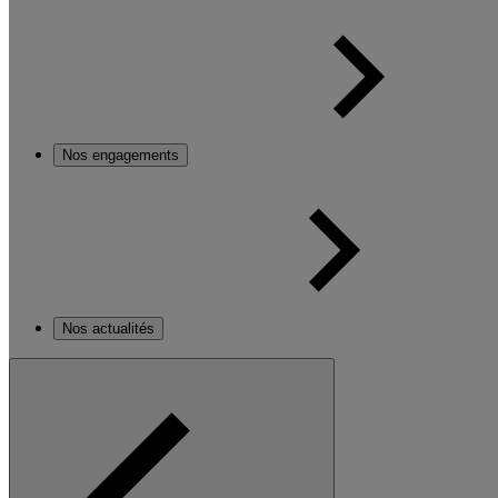
Nos engagements
Nos actualités