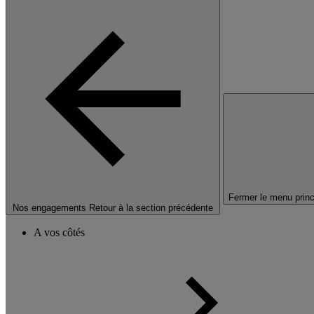
Fermer le menu princ
Nos engagements
Retour à la section précédente
A vos côtés