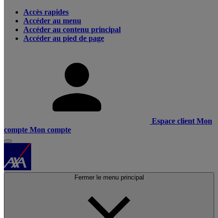
Accès rapides
Accéder au menu
Accéder au contenu principal
Accéder au pied de page
Espace client
Mon
compte
Mon compte
Fermer le menu principal