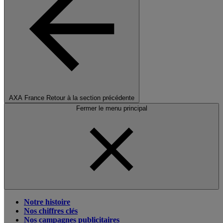
AXA France
Retour à la section précédente
Fermer le menu principal
Notre histoire
Nos chiffres clés
Nos campagnes publicitaires