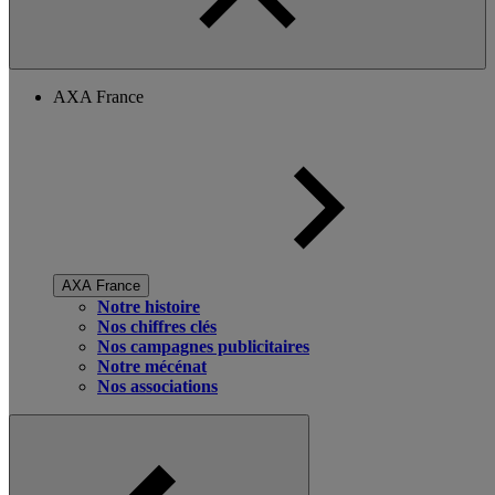
AXA France
AXA France
Notre histoire
Nos chiffres clés
Nos campagnes publicitaires
Notre mécénat
Nos associations