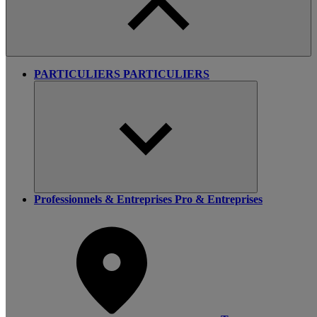
PARTICULIERS
PARTICULIERS
Professionnels & Entreprises
Pro & Entreprises