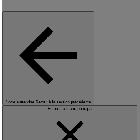
Notre entreprise
Retour à la section précédente
Fermer le menu principal