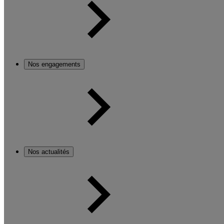
Nos engagements
Nos actualités