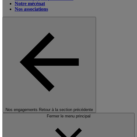
Notre mécénat
Nos associations
Nos engagements
Retour à la section précédente
Fermer le menu principal