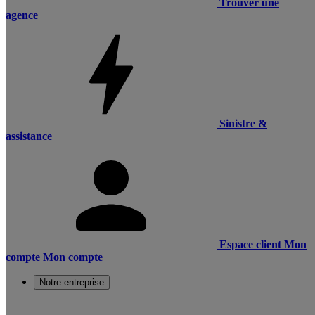
Trouver une
agence
Sinistre &
assistance
Espace client
Mon
compte
Mon compte
Notre entreprise