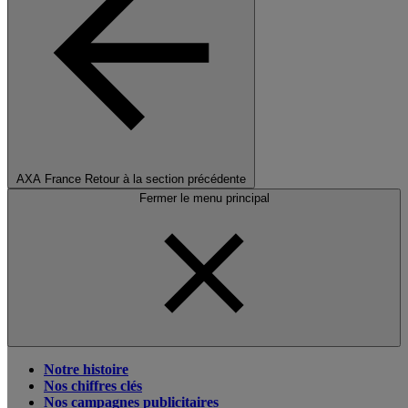
AXA France
Retour à la section précédente
Fermer le menu principal
Notre histoire
Nos chiffres clés
Nos campagnes publicitaires