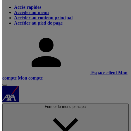
Accès rapides
Accéder au menu
Accéder au contenu principal
Accéder au pied de page
Espace client
Mon
compte
Mon compte
Fermer le menu principal