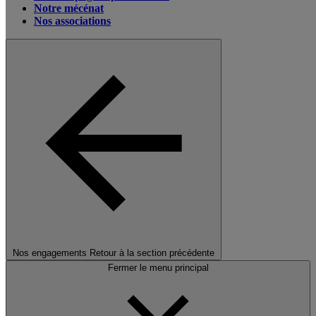
Notre mécénat
Nos associations
Nos engagements
Retour à la section précédente
Fermer le menu principal