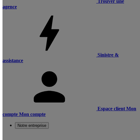
Trouver une
agence
Sinistre &
assistance
Espace client
Mon
compte
Mon compte
Notre entreprise