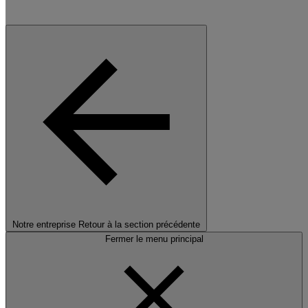
Notre entreprise
Retour à la section précédente
Fermer le menu principal