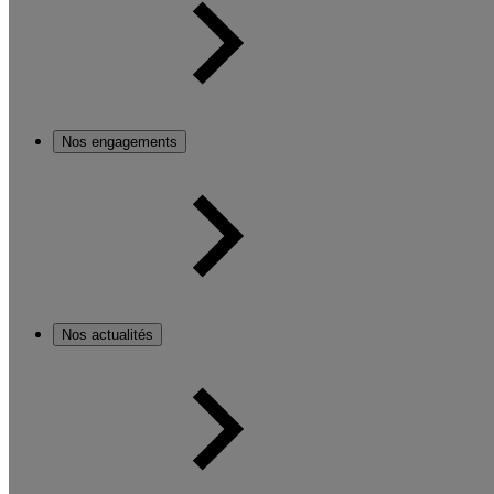
Nos engagements
Nos actualités