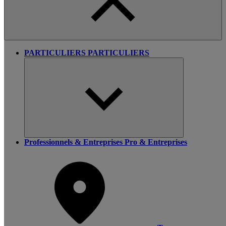
PARTICULIERS
PARTICULIERS
Professionnels & Entreprises
Pro & Entreprises