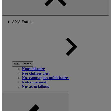
AXA France
AXA France
Notre histoire
Nos chiffres clés
Nos campagnes publicitaires
Notre mécénat
Nos associations