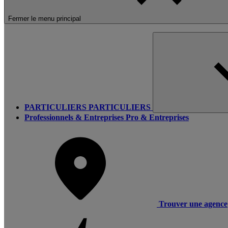
Fermer le menu principal
PARTICULIERS
PARTICULIERS
Professionnels & Entreprises
Pro & Entreprises
Trouver une agence