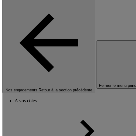
Fermer le menu princ
Nos engagements
Retour à la section précédente
A vos côtés