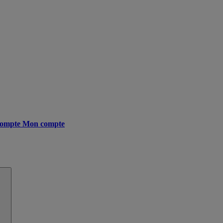
ompte
Mon compte