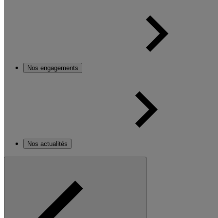
Nos engagements
Nos actualités