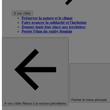
A vos côtés
Préserver la nature et le climat
Faire avancer la solidarité et l'inclusion
Donner toute leur place aux territoires
Porter l'élan du rugby féminin
Fermer le menu principal
A vos côtés
Retour à la section précédente