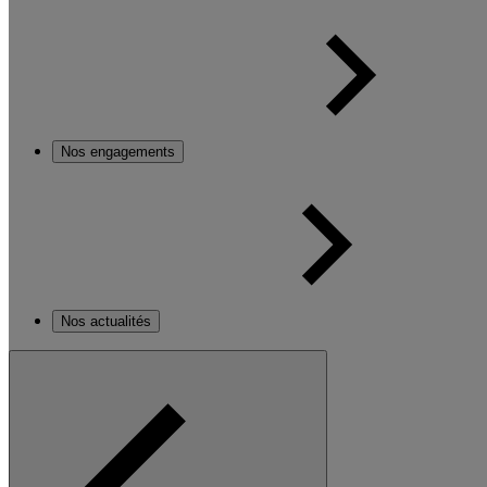
Nos engagements
Nos actualités