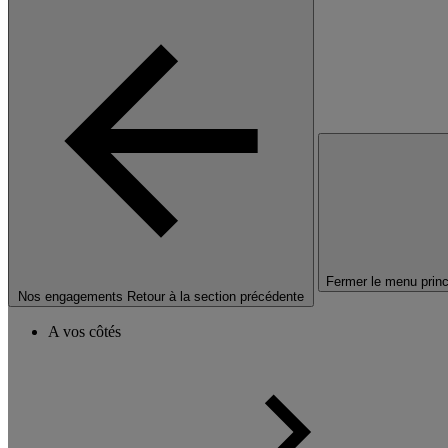
Fermer le menu princ
Nos engagements
Retour à la section précédente
A vos côtés