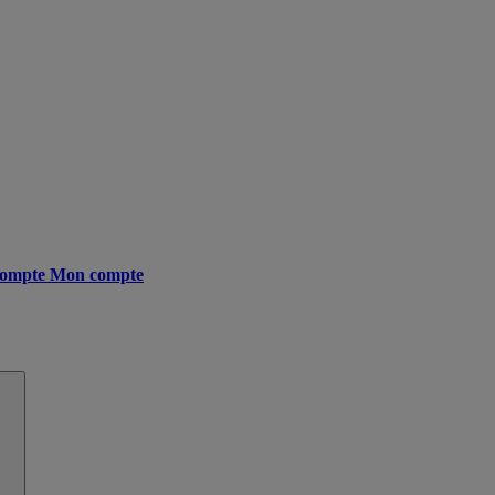
ompte
Mon compte