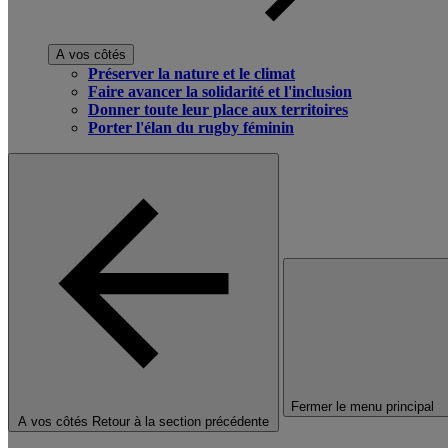
A vos côtés
Préserver la nature et le climat
Faire avancer la solidarité et l'inclusion
Donner toute leur place aux territoires
Porter l'élan du rugby féminin
Fermer le menu principal
A vos côtés
Retour à la section précédente