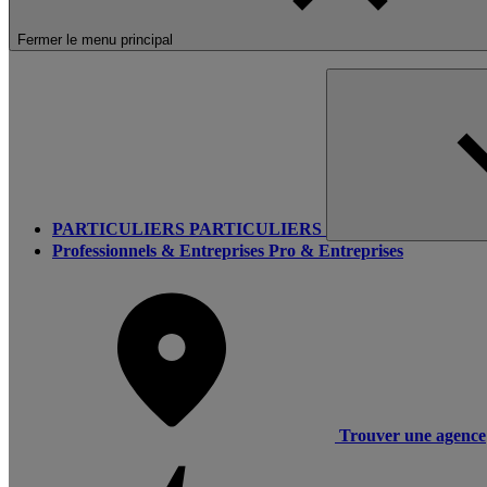
Fermer le menu principal
PARTICULIERS
PARTICULIERS
Professionnels & Entreprises
Pro & Entreprises
Trouver une agence