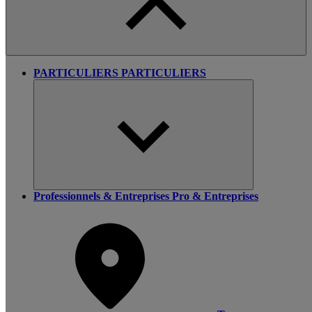
PARTICULIERS
PARTICULIERS
Professionnels & Entreprises
Pro & Entreprises