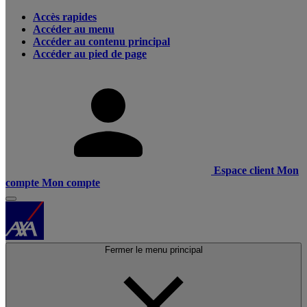
Accès rapides
Accéder au menu
Accéder au contenu principal
Accéder au pied de page
Espace client
Mon
compte
Mon compte
Fermer le menu principal