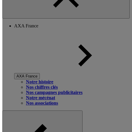
AXA France
AXA France
Notre histoire
Nos chiffres clés
Nos campagnes publicitaires
Notre mécénat
Nos associations