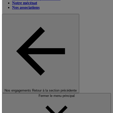
Notre mécénat
Nos associations
Nos engagements
Retour à la section précédente
Fermer le menu principal