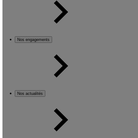
Nos engagements
Nos actualités