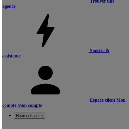
Trouver une
agence
Sinistre &
assistance
Espace client
Mon
compte
Mon compte
Notre entreprise