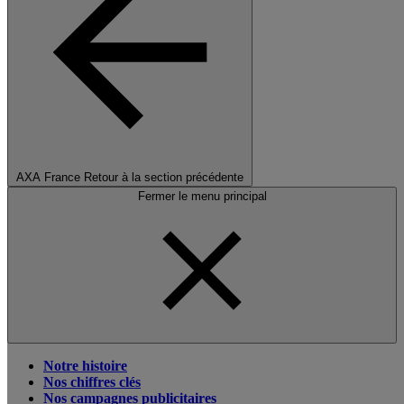
AXA France
Retour à la section précédente
Fermer le menu principal
Notre histoire
Nos chiffres clés
Nos campagnes publicitaires