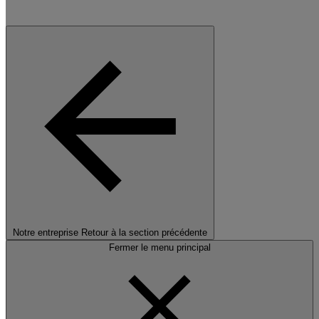
Notre entreprise
Retour à la section précédente
Fermer le menu principal