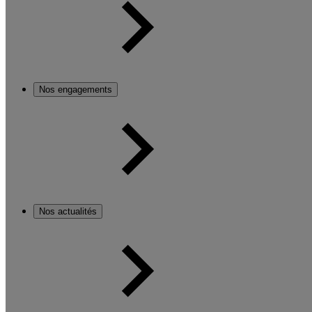
Nos engagements
Nos actualités