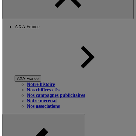
AXA France
AXA France
Notre histoire
Nos chiffres clés
Nos campagnes publicitaires
Notre mécénat
Nos associations