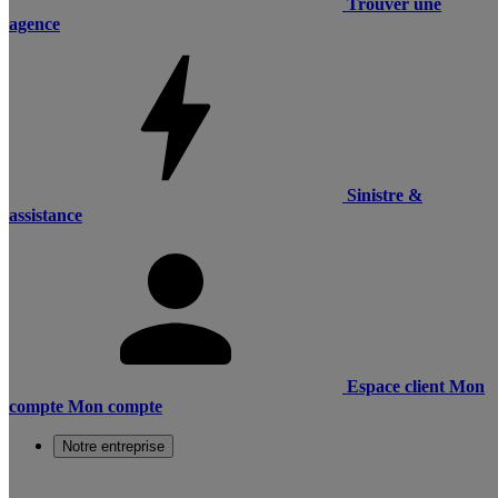
Trouver une
agence
Sinistre &
assistance
Espace client
Mon
compte
Mon compte
Notre entreprise