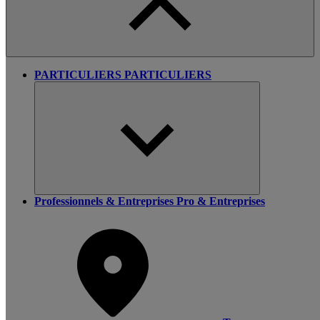
PARTICULIERS
PARTICULIERS
Professionnels & Entreprises
Pro & Entreprises