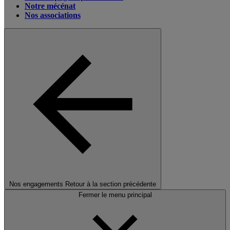
Notre mécénat
Nos associations
Nos engagements
Retour à la section précédente
Fermer le menu principal