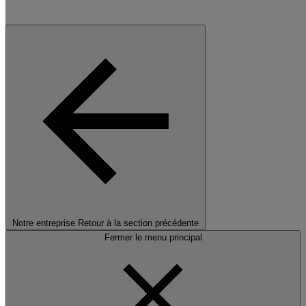
Notre entreprise
Retour à la section précédente
Fermer le menu principal