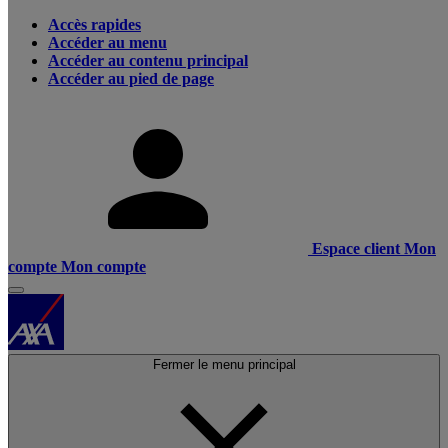
Accès rapides
Accéder au menu
Accéder au contenu principal
Accéder au pied de page
Espace client
Mon
compte
Mon compte
Fermer le menu principal