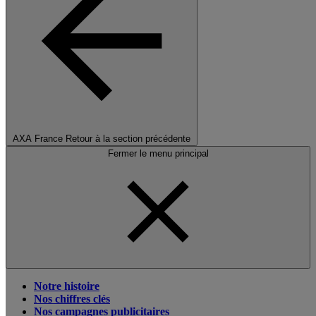
AXA France
Retour à la section précédente
Fermer le menu principal
Notre histoire
Nos chiffres clés
Nos campagnes publicitaires