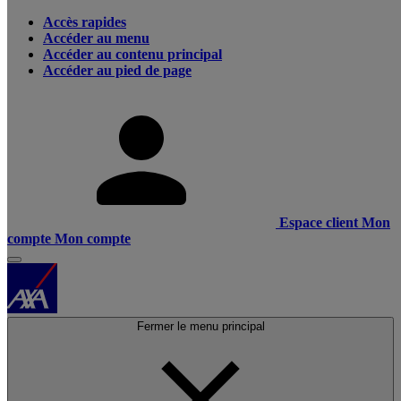
Accès rapides
Accéder au menu
Accéder au contenu principal
Accéder au pied de page
Espace client
Mon
compte
Mon compte
Fermer le menu principal