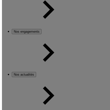
Nos engagements
Nos actualités