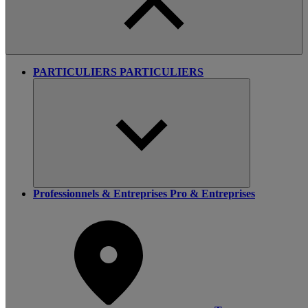
PARTICULIERS
PARTICULIERS
Professionnels & Entreprises
Pro & Entreprises