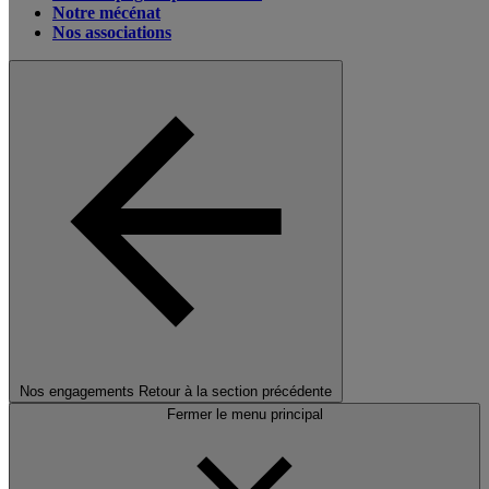
Notre mécénat
Nos associations
Nos engagements
Retour à la section précédente
Fermer le menu principal