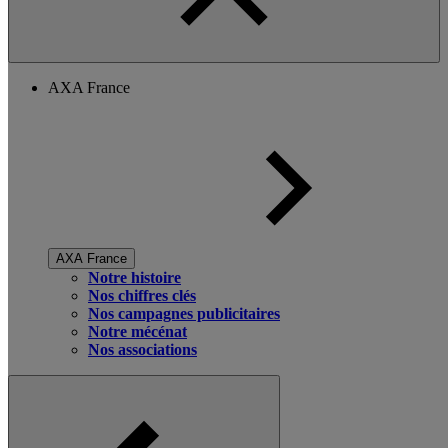
AXA France
AXA France
Notre histoire
Nos chiffres clés
Nos campagnes publicitaires
Notre mécénat
Nos associations