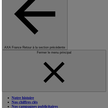
AXA France
Retour à la section précédente
Fermer le menu principal
Notre histoire
Nos chiffres clés
Nos campagnes publicitaires