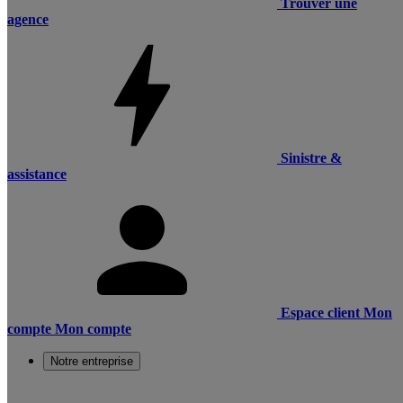
Trouver une
agence
Sinistre &
assistance
Espace client
Mon
compte
Mon compte
Notre entreprise