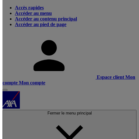
Accès rapides
Accéder au menu
Accéder au contenu principal
Accéder au pied de page
Espace client
Mon
compte
Mon compte
Fermer le menu principal