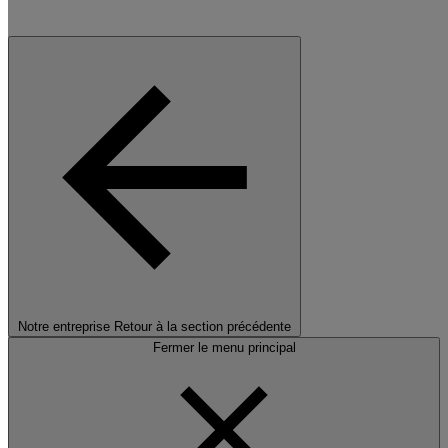
Notre entreprise
Retour à la section précédente
Fermer le menu principal