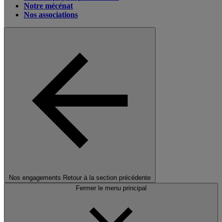
Notre mécénat
Nos associations
Nos engagements
Retour à la section précédente
Fermer le menu principal