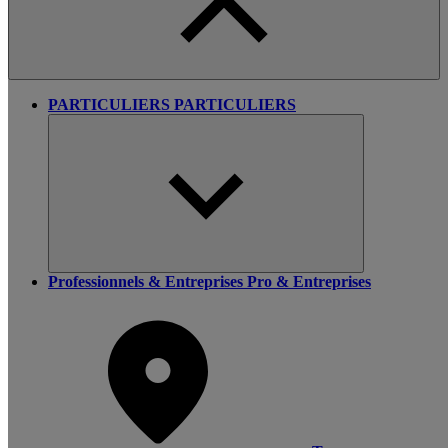
PARTICULIERS
PARTICULIERS
Professionnels & Entreprises
Pro & Entreprises