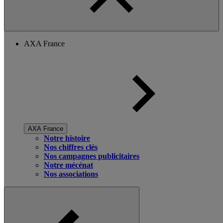
AXA France
AXA France
Notre histoire
Nos chiffres clés
Nos campagnes publicitaires
Notre mécénat
Nos associations