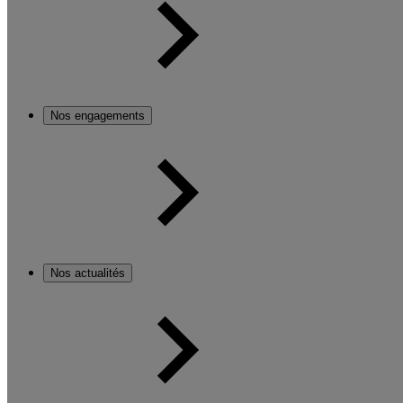
Nos engagements
Nos actualités