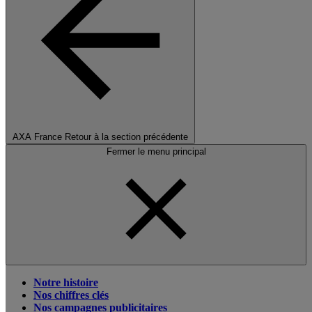
AXA France
Retour à la section précédente
Fermer le menu principal
Notre histoire
Nos chiffres clés
Nos campagnes publicitaires