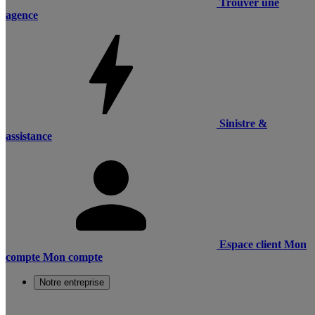
Trouver une
agence
Sinistre &
assistance
Espace client
Mon
compte
Mon compte
Notre entreprise