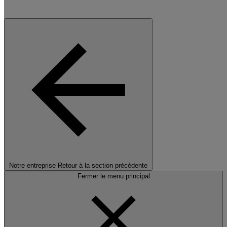
Notre entreprise
Retour à la section précédente
Fermer le menu principal