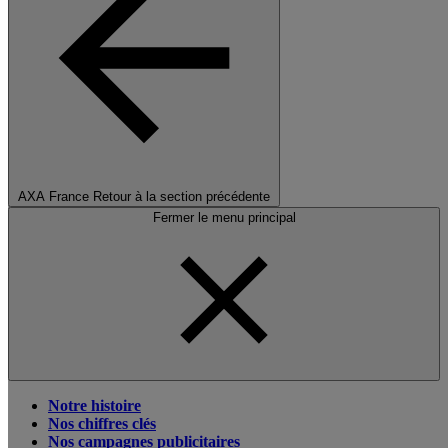
AXA France
Retour à la section précédente
Fermer le menu principal
Notre histoire
Nos chiffres clés
Nos campagnes publicitaires