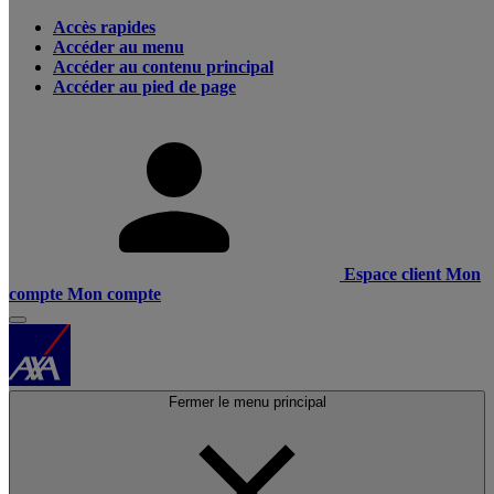
Accès rapides
Accéder au menu
Accéder au contenu principal
Accéder au pied de page
Espace client
Mon
compte
Mon compte
Fermer le menu principal