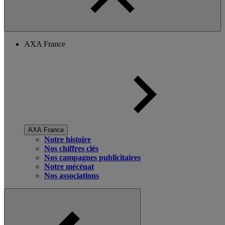
AXA France
AXA France
Notre histoire
Nos chiffres clés
Nos campagnes publicitaires
Notre mécénat
Nos associations