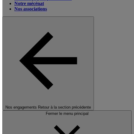
Notre mécénat
Nos associations
Nos engagements
Retour à la section précédente
Fermer le menu principal