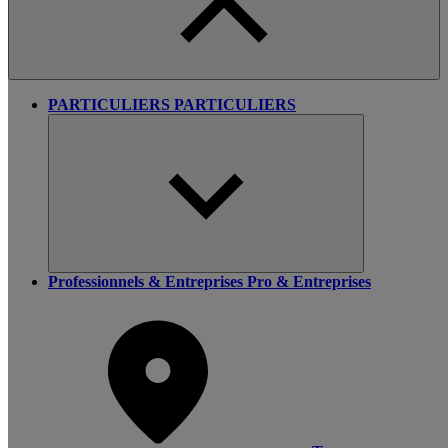
PARTICULIERS
PARTICULIERS
Professionnels & Entreprises
Pro & Entreprises