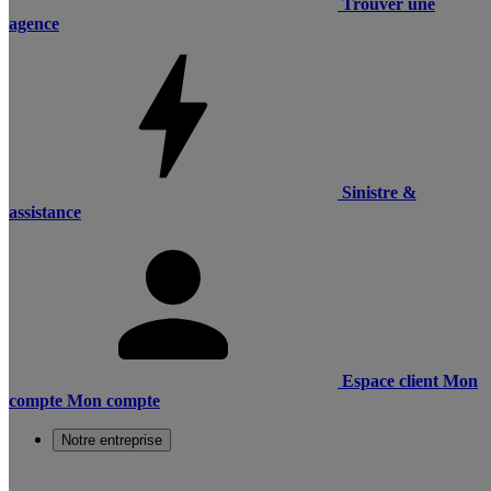
Trouver une
agence
Sinistre &
assistance
Espace client
Mon
compte
Mon compte
Notre entreprise