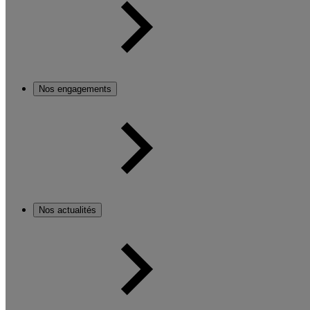
Nos engagements
Nos actualités