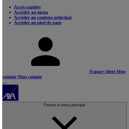
Accès rapides
Accéder au menu
Accéder au contenu principal
Accéder au pied de page
Espace client
Mon
compte
Mon compte
Fermer le menu principal