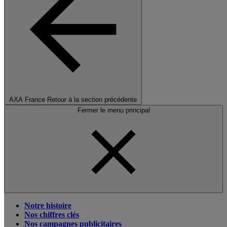
AXA France
Retour à la section précédente
Fermer le menu principal
Notre histoire
Nos chiffres clés
Nos campagnes publicitaires