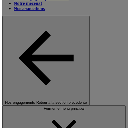
Notre mécénat
Nos associations
Nos engagements
Retour à la section précédente
Fermer le menu principal