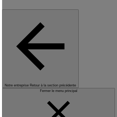
Notre entreprise
Retour à la section précédente
Fermer le menu principal