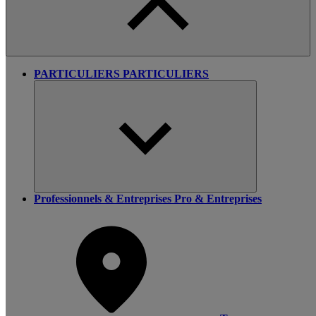
PARTICULIERS
PARTICULIERS
Professionnels & Entreprises
Pro & Entreprises