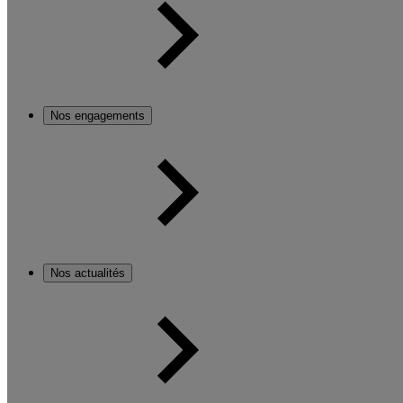
Nos engagements
Nos actualités