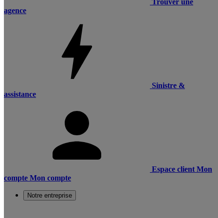
Trouver une
agence
Sinistre &
assistance
Espace client
Mon
compte
Mon compte
Notre entreprise