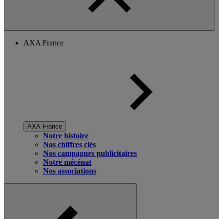
AXA France
AXA France
Notre histoire
Nos chiffres clés
Nos campagnes publicitaires
Notre mécénat
Nos associations