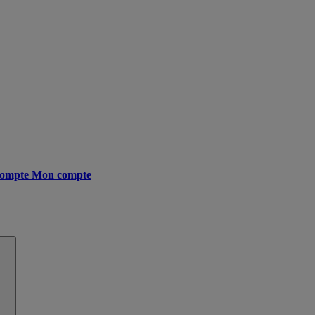
ompte
Mon compte