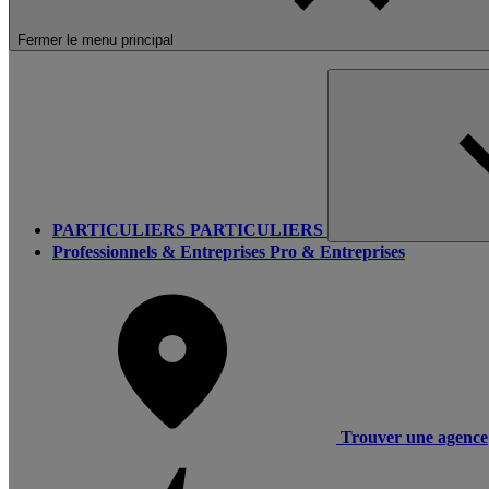
Fermer le menu principal
PARTICULIERS
PARTICULIERS
Professionnels & Entreprises
Pro & Entreprises
Trouver une agence