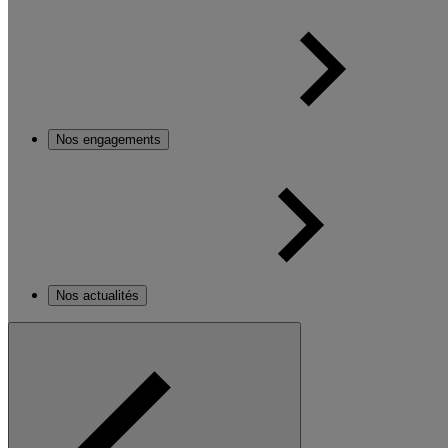
Nos engagements
Nos actualités