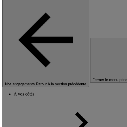
Fermer le menu princ
Nos engagements
Retour à la section précédente
A vos côtés