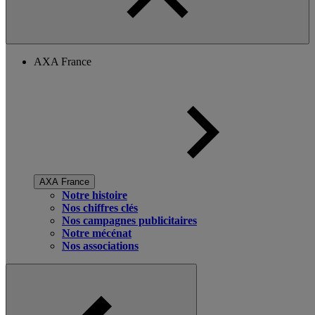
AXA France
AXA France
Notre histoire
Nos chiffres clés
Nos campagnes publicitaires
Notre mécénat
Nos associations