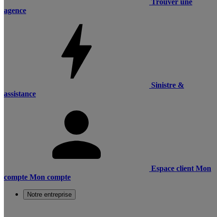
Trouver une
agence
Sinistre &
assistance
Espace client
Mon
compte
Mon compte
Notre entreprise