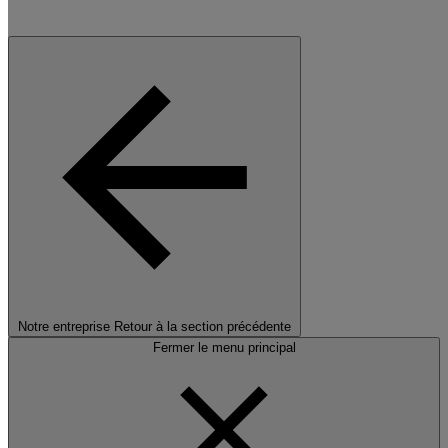
Notre entreprise
Retour à la section précédente
Fermer le menu principal