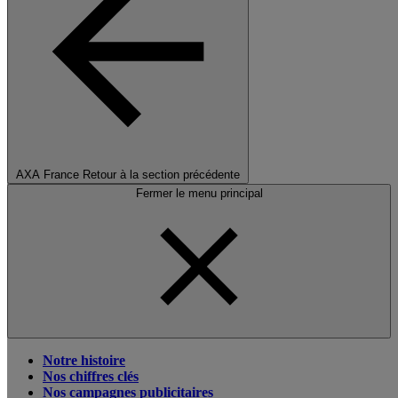
AXA France
Retour à la section précédente
Fermer le menu principal
Notre histoire
Nos chiffres clés
Nos campagnes publicitaires