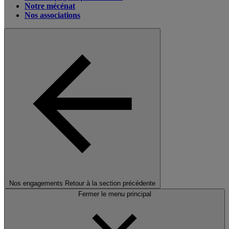
Notre mécénat
Nos associations
Nos engagements
Retour à la section précédente
Fermer le menu principal