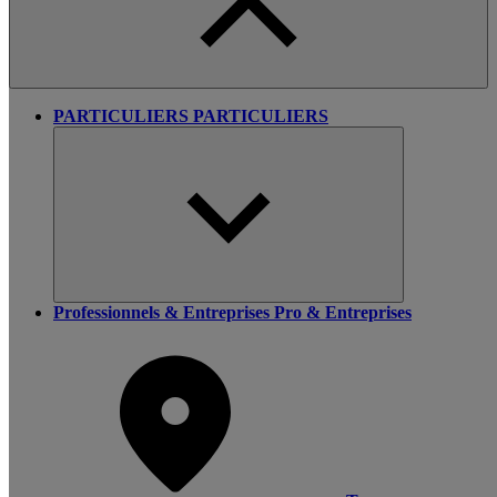
PARTICULIERS
PARTICULIERS
Professionnels & Entreprises
Pro & Entreprises