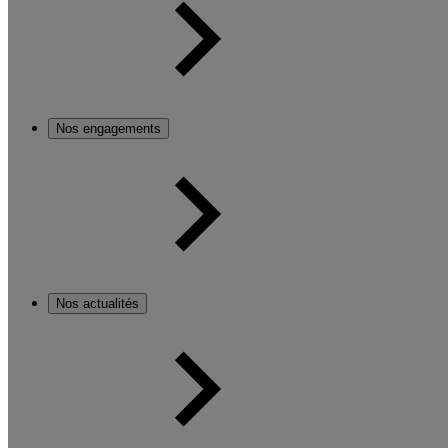
Nos engagements
Nos actualités