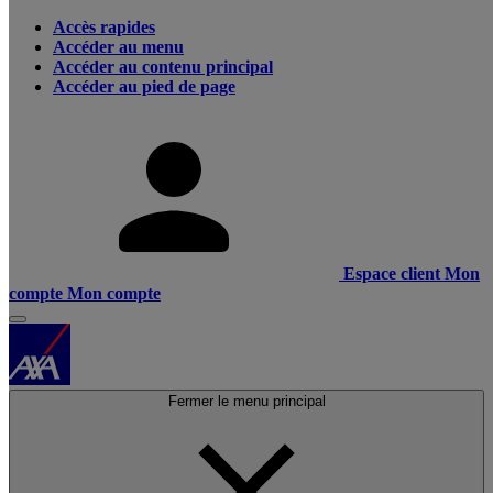
Accès rapides
Accéder au menu
Accéder au contenu principal
Accéder au pied de page
Espace client
Mon
compte
Mon compte
Fermer le menu principal