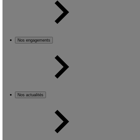
Nos engagements
Nos actualités