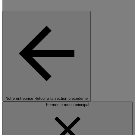
Notre entreprise
Retour à la section précédente
Fermer le menu principal