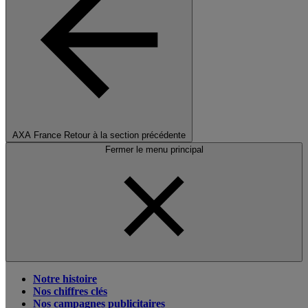
AXA France
Retour à la section précédente
Fermer le menu principal
Notre histoire
Nos chiffres clés
Nos campagnes publicitaires