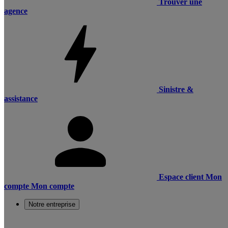
Trouver une
agence
Sinistre &
assistance
Espace client
Mon
compte
Mon compte
Notre entreprise