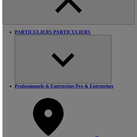
PARTICULIERS
PARTICULIERS
Professionnels & Entreprises
Pro & Entreprises