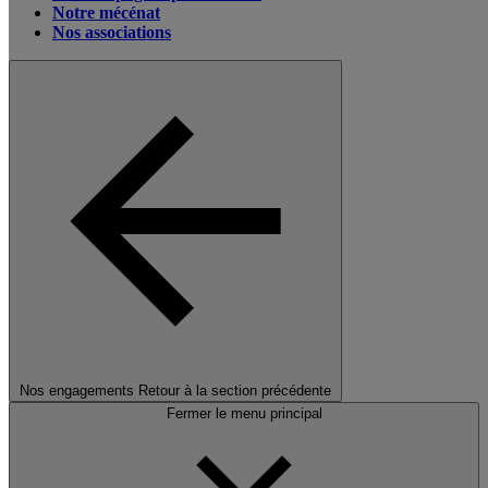
Notre mécénat
Nos associations
Nos engagements
Retour à la section précédente
Fermer le menu principal