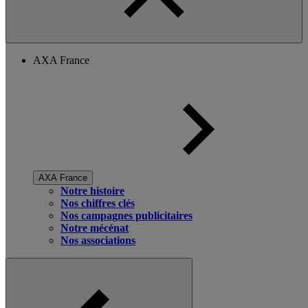
AXA France
AXA France
Notre histoire
Nos chiffres clés
Nos campagnes publicitaires
Notre mécénat
Nos associations