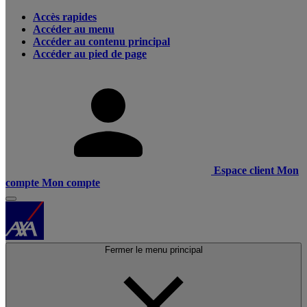
Accès rapides
Accéder au menu
Accéder au contenu principal
Accéder au pied de page
Espace client
Mon
compte
Mon compte
Fermer le menu principal