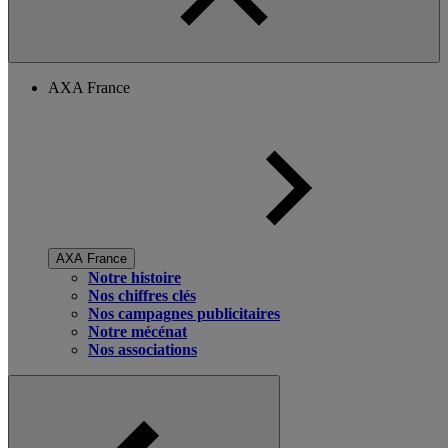
AXA France
AXA France
Notre histoire
Nos chiffres clés
Nos campagnes publicitaires
Notre mécénat
Nos associations