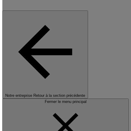
Notre entreprise
Retour à la section précédente
Fermer le menu principal