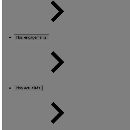
Nos engagements
Nos actualités