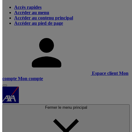
Accès rapides
Accéder au menu
Accéder au contenu principal
Accéder au pied de page
Espace client
Mon
compte
Mon compte
Fermer le menu principal