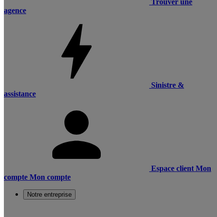
Trouver une
agence
Sinistre &
assistance
Espace client
Mon
compte
Mon compte
Notre entreprise