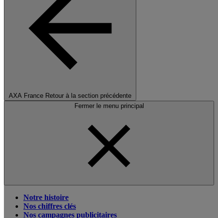
AXA France
Retour à la section précédente
Fermer le menu principal
Notre histoire
Nos chiffres clés
Nos campagnes publicitaires