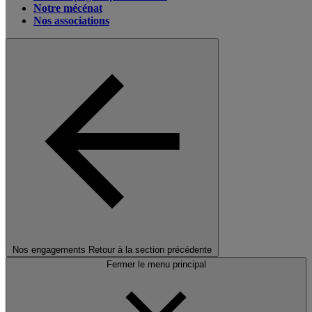
Notre mécénat
Nos associations
Nos engagements
Retour à la section précédente
Fermer le menu principal