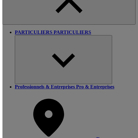
PARTICULIERS
PARTICULIERS
Professionnels & Entreprises
Pro & Entreprises