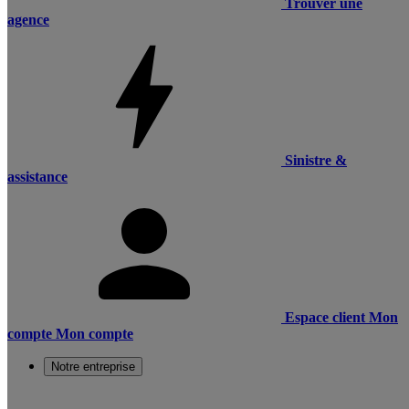
Trouver une
agence
Sinistre &
assistance
Espace client
Mon
compte
Mon compte
Notre entreprise