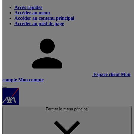
Accès rapides
Accéder au menu
Accéder au contenu principal
Accéder au pied de page
Espace client
Mon
compte
Mon compte
Fermer le menu principal