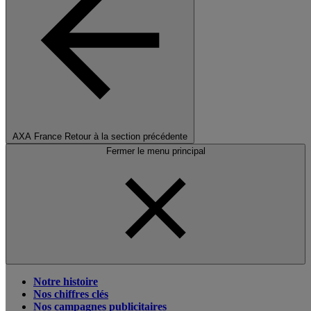
AXA France
Retour à la section précédente
Fermer le menu principal
Notre histoire
Nos chiffres clés
Nos campagnes publicitaires