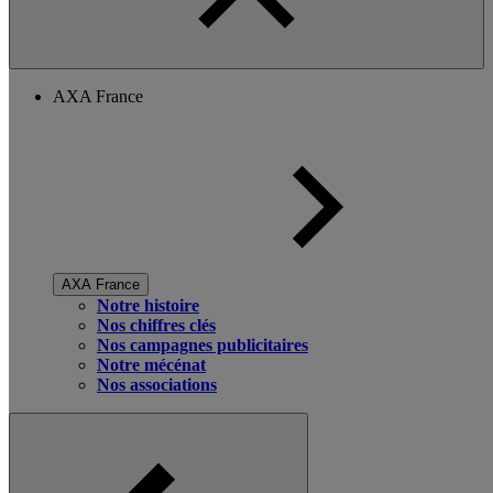
AXA France
AXA France
Notre histoire
Nos chiffres clés
Nos campagnes publicitaires
Notre mécénat
Nos associations