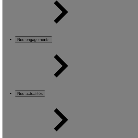
Nos engagements
Nos actualités