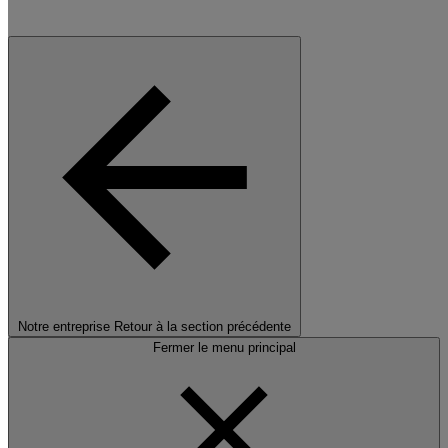
Notre entreprise
Retour à la section précédente
Fermer le menu principal