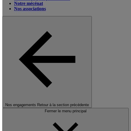
Notre mécénat
Nos associations
Nos engagements
Retour à la section précédente
Fermer le menu principal