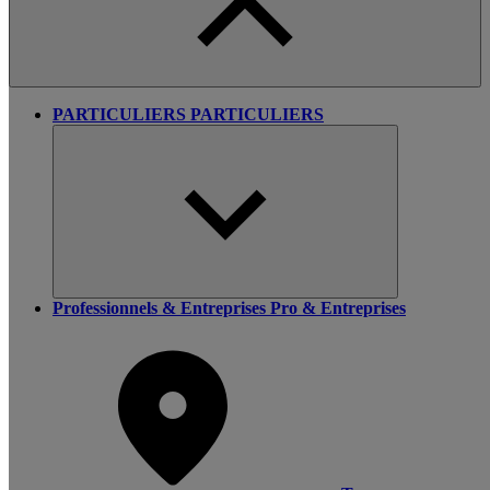
PARTICULIERS
PARTICULIERS
Professionnels & Entreprises
Pro & Entreprises