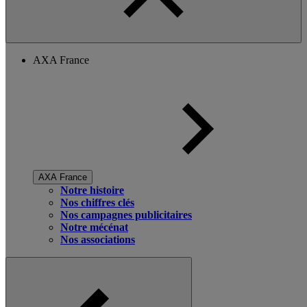
AXA France
AXA France
Notre histoire
Nos chiffres clés
Nos campagnes publicitaires
Notre mécénat
Nos associations