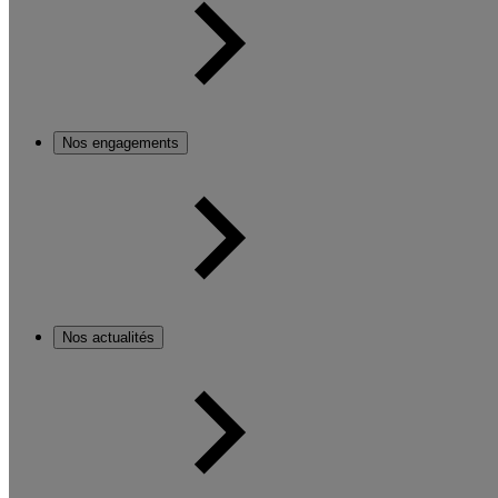
Nos engagements
Nos actualités