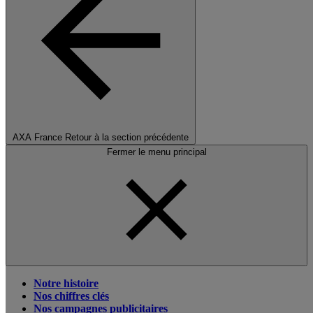
AXA France
Retour à la section précédente
Fermer le menu principal
Notre histoire
Nos chiffres clés
Nos campagnes publicitaires