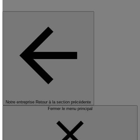
Notre entreprise
Retour à la section précédente
Fermer le menu principal