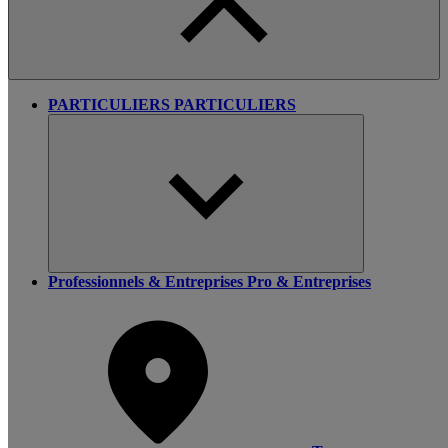
PARTICULIERS
PARTICULIERS
Professionnels & Entreprises
Pro & Entreprises