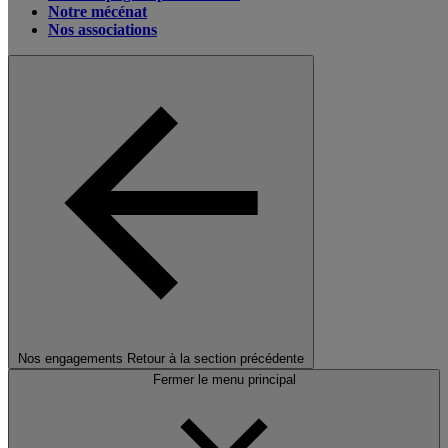
Notre mécénat
Nos associations
Nos engagements
Retour à la section précédente
Fermer le menu principal