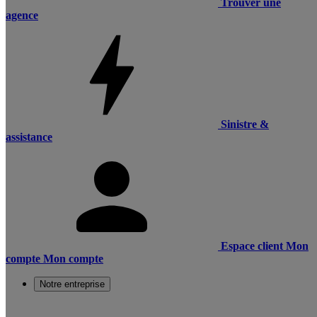
Trouver une
agence
Sinistre &
assistance
Espace client
Mon
compte
Mon compte
Notre entreprise