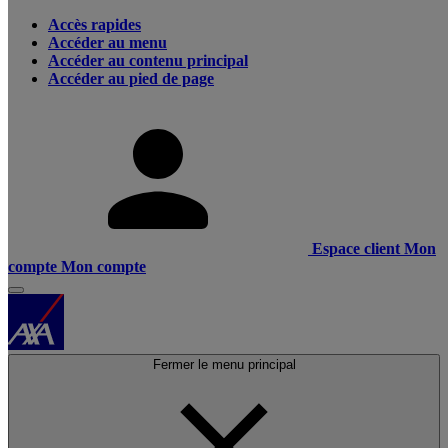
Accès rapides
Accéder au menu
Accéder au contenu principal
Accéder au pied de page
Espace client
Mon
compte
Mon compte
Fermer le menu principal