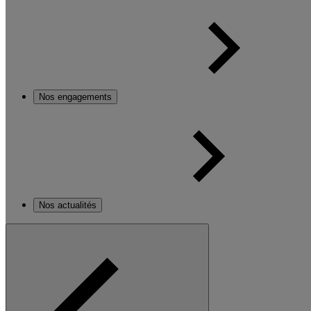
Nos engagements
Nos actualités