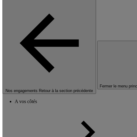
Fermer le menu princ
Nos engagements
Retour à la section précédente
A vos côtés