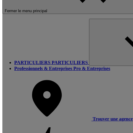
Fermer le menu principal
PARTICULIERS
PARTICULIERS
Professionnels & Entreprises
Pro & Entreprises
Trouver une agence