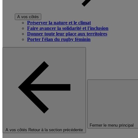
A vos côtés
Préserver la nature et le climat
Faire avancer la solidarité et l'inclusion
Donner toute leur place aux territoires
Porter l'élan du rugby féminin
Fermer le menu principal
A vos côtés
Retour à la section précédente