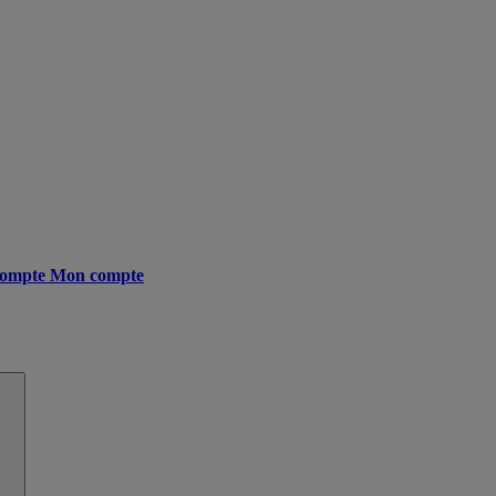
ompte
Mon compte