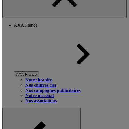
AXA France
AXA France
Notre histoire
Nos chiffres clés
Nos campagnes publicitaires
Notre mécénat
Nos associations