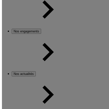
Nos engagements
Nos actualités