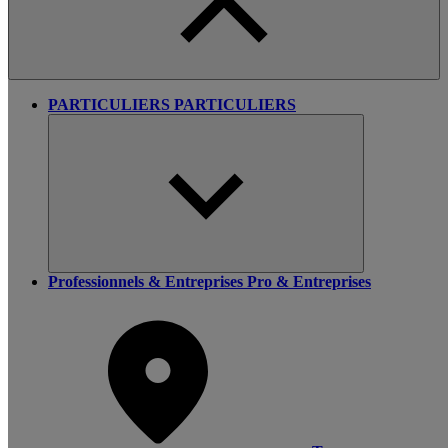
PARTICULIERS
PARTICULIERS
Professionnels & Entreprises
Pro & Entreprises