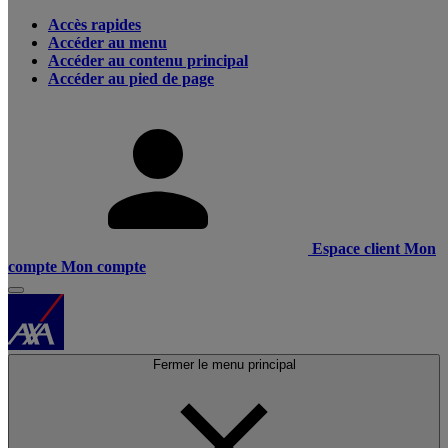
Accès rapides
Accéder au menu
Accéder au contenu principal
Accéder au pied de page
Espace client
Mon
compte
Mon compte
Fermer le menu principal