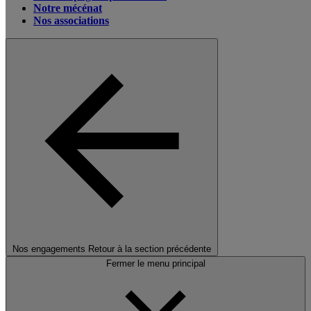
Notre mécénat
Nos associations
Nos engagements
Retour à la section précédente
Fermer le menu principal