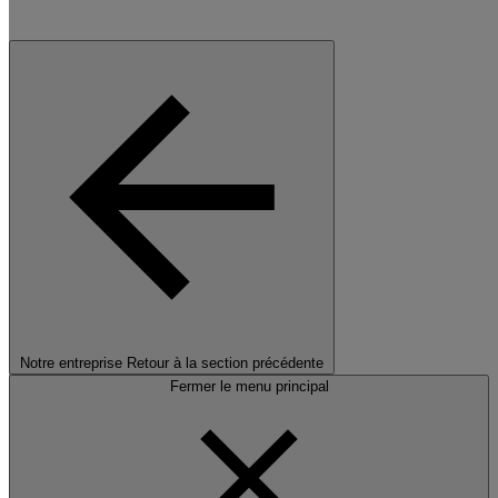
Notre entreprise
Retour à la section précédente
Fermer le menu principal