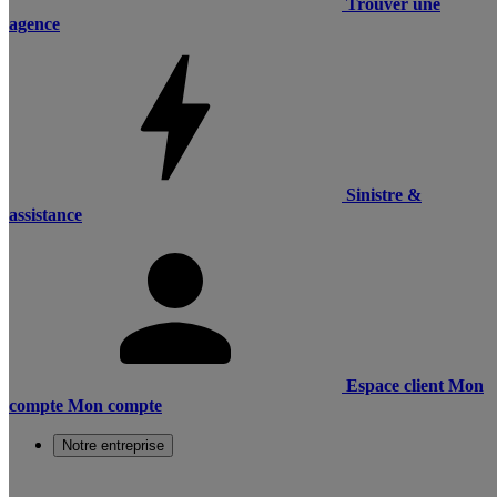
Trouver une
agence
Sinistre &
assistance
Espace client
Mon
compte
Mon compte
Notre entreprise