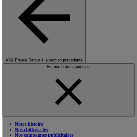
AXA France
Retour à la section précédente
Fermer le menu principal
Notre histoire
Nos chiffres clés
Nos campagnes publicitaires