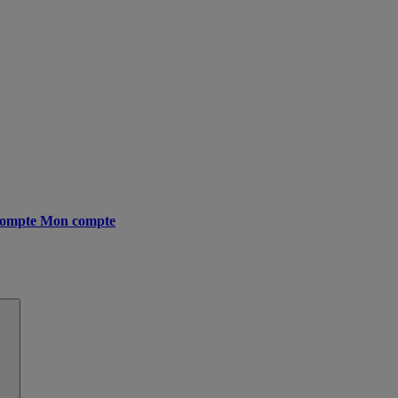
ompte
Mon compte