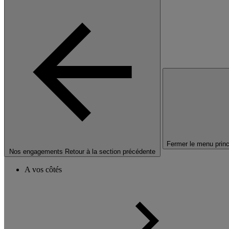
Fermer le menu princ
Nos engagements
Retour à la section précédente
A vos côtés