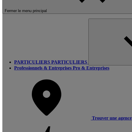
Fermer le menu principal
PARTICULIERS
PARTICULIERS
Professionnels & Entreprises
Pro & Entreprises
Trouver une agence