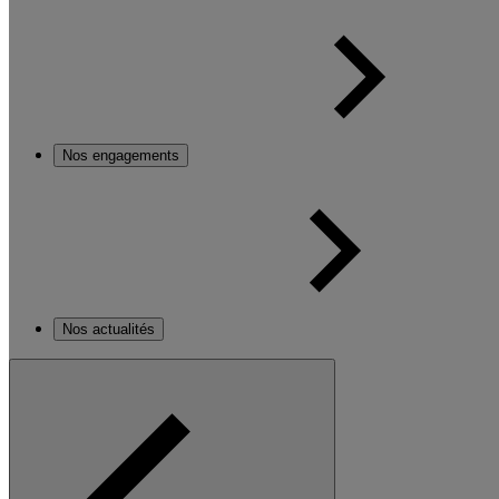
Nos engagements
Nos actualités