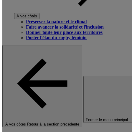
A vos côtés
Préserver la nature et le climat
Faire avancer la solidarité et l'inclusion
Donner toute leur place aux territoires
Porter l'élan du rugby féminin
Fermer le menu principal
A vos côtés
Retour à la section précédente