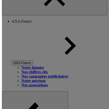
AXA France
AXA France
Notre histoire
Nos chiffres clés
Nos campagnes publicitaires
Notre mécénat
Nos associations