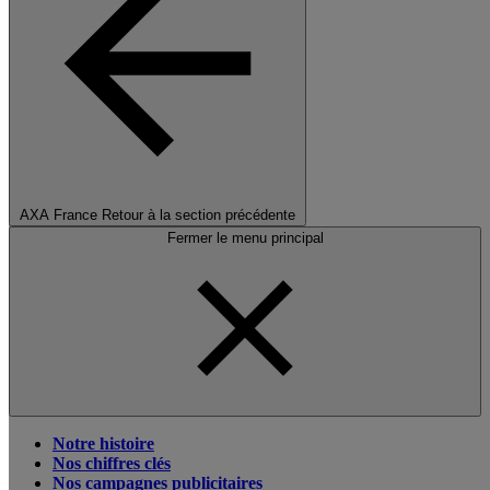
AXA France
Retour à la section précédente
Fermer le menu principal
Notre histoire
Nos chiffres clés
Nos campagnes publicitaires