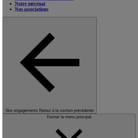
Notre mécénat
Nos associations
Nos engagements
Retour à la section précédente
Fermer le menu principal