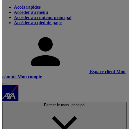
Accès rapides
Accéder au menu
Accéder au contenu principal
Accéder au pied de page
Espace client
Mon
compte
Mon compte
Fermer le menu principal