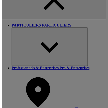
PARTICULIERS
PARTICULIERS
Professionnels & Entreprises
Pro & Entreprises