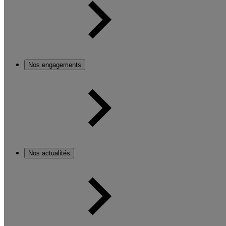
Nos engagements
Nos actualités