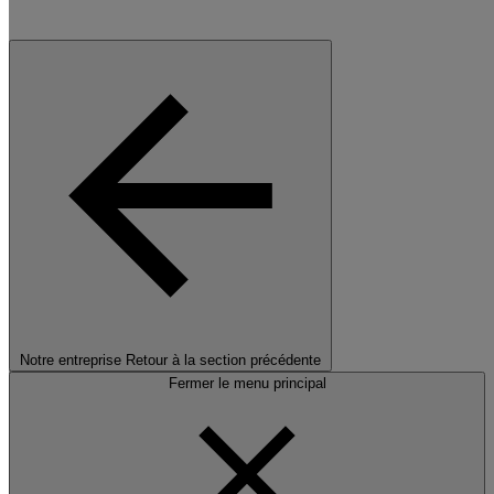
Notre entreprise
Retour à la section précédente
Fermer le menu principal