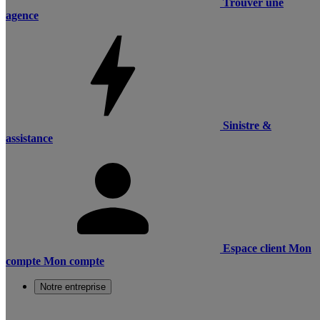
Trouver une
agence
Sinistre &
assistance
Espace client
Mon
compte
Mon compte
Notre entreprise