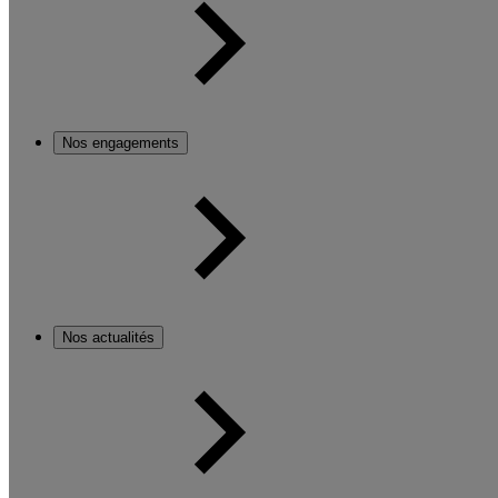
Nos engagements
Nos actualités