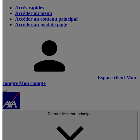
Accès rapides
Accéder au menu
Accéder au contenu principal
Accéder au pied de page
Espace client
Mon
compte
Mon compte
Fermer le menu principal