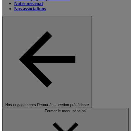
Notre mécénat
Nos associations
Nos engagements
Retour à la section précédente
Fermer le menu principal