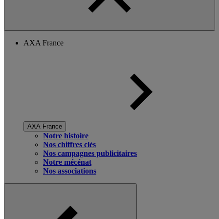
AXA France
AXA France
Notre histoire
Nos chiffres clés
Nos campagnes publicitaires
Notre mécénat
Nos associations