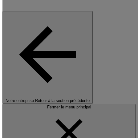
Notre entreprise
Retour à la section précédente
Fermer le menu principal