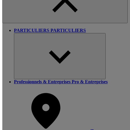
PARTICULIERS
PARTICULIERS
Professionnels & Entreprises
Pro & Entreprises