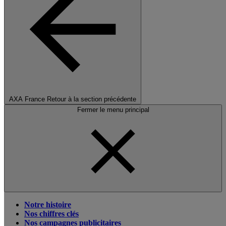
AXA France
Retour à la section précédente
Fermer le menu principal
Notre histoire
Nos chiffres clés
Nos campagnes publicitaires