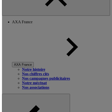
AXA France
AXA France
Notre histoire
Nos chiffres clés
Nos campagnes publicitaires
Notre mécénat
Nos associations