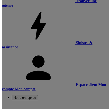
Trouver une
agence
Sinistre &
assistance
Espace client
Mon
compte
Mon compte
Notre entreprise