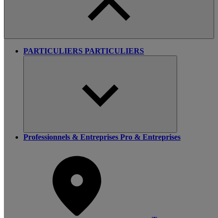
PARTICULIERS
PARTICULIERS
Professionnels & Entreprises
Pro & Entreprises