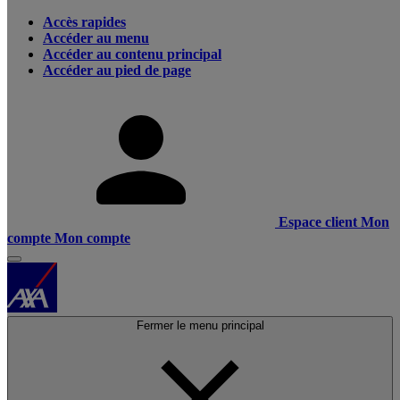
Accès rapides
Accéder au menu
Accéder au contenu principal
Accéder au pied de page
Espace client
Mon
compte
Mon compte
Fermer le menu principal