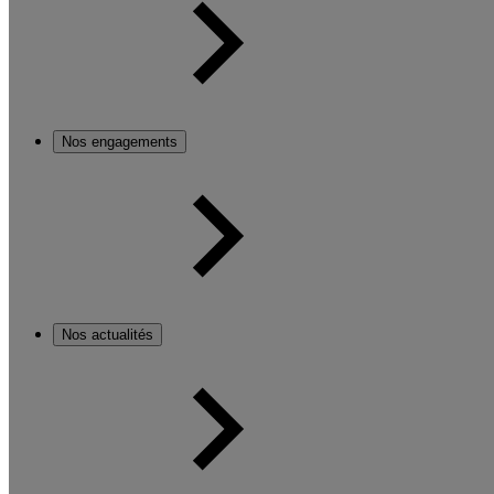
Nos engagements
Nos actualités