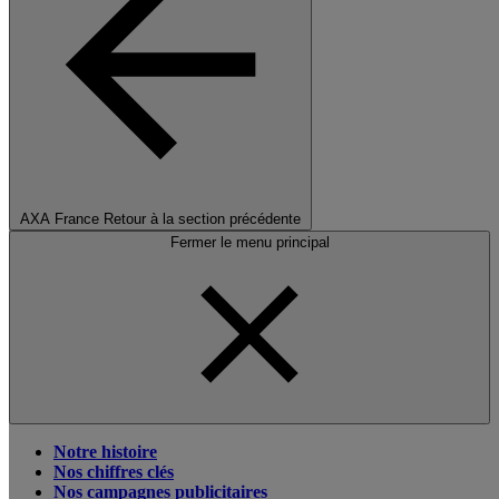
AXA France
Retour à la section précédente
Fermer le menu principal
Notre histoire
Nos chiffres clés
Nos campagnes publicitaires