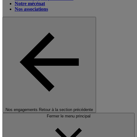
Notre mécénat
Nos associations
Nos engagements
Retour à la section précédente
Fermer le menu principal