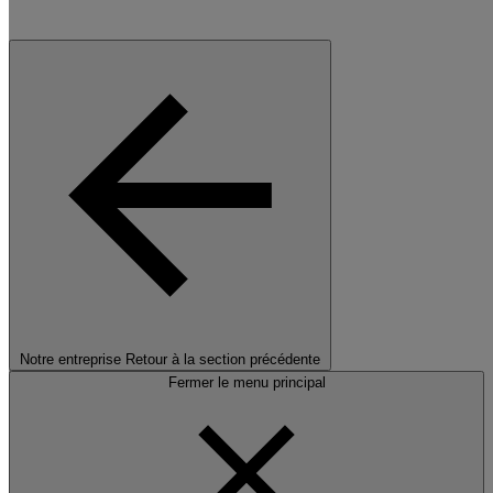
Notre entreprise
Retour à la section précédente
Fermer le menu principal