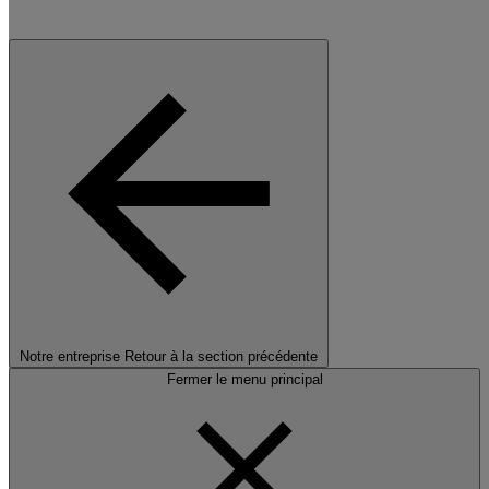
Notre entreprise
Retour à la section précédente
Fermer le menu principal