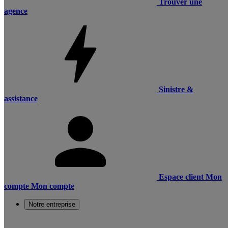
Trouver une
agence
Sinistre &
assistance
Espace client
Mon
compte
Mon compte
Notre entreprise