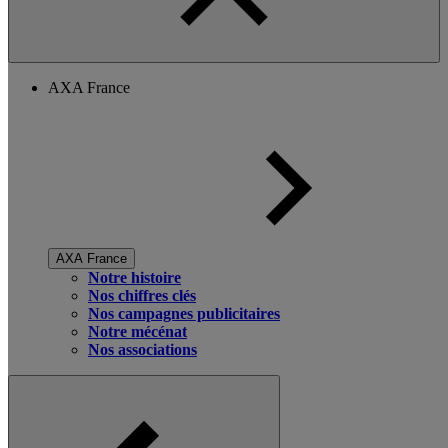
AXA France
AXA France
Notre histoire
Nos chiffres clés
Nos campagnes publicitaires
Notre mécénat
Nos associations