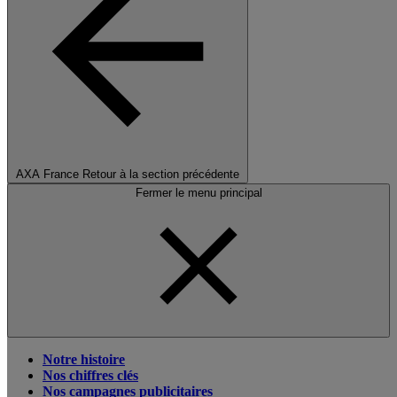
AXA France
Retour à la section précédente
Fermer le menu principal
Notre histoire
Nos chiffres clés
Nos campagnes publicitaires