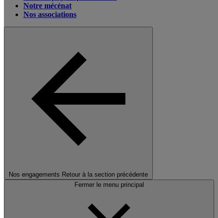
Notre mécénat
Nos associations
Nos engagements
Retour à la section précédente
Fermer le menu principal