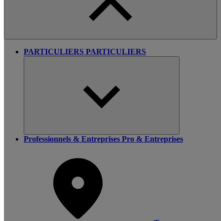
PARTICULIERS
PARTICULIERS
Professionnels & Entreprises
Pro & Entreprises