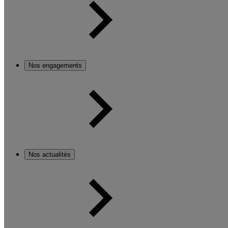
Nos engagements
Nos actualités