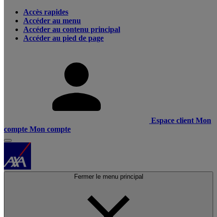
Accès rapides
Accéder au menu
Accéder au contenu principal
Accéder au pied de page
Espace client
Mon
compte
Mon compte
Fermer le menu principal