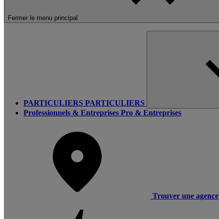
Fermer le menu principal
PARTICULIERS
PARTICULIERS
Professionnels & Entreprises
Pro & Entreprises
Trouver une agence