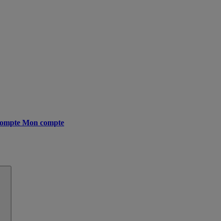
ompte
Mon compte