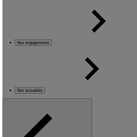
Nos engagements
Nos actualités