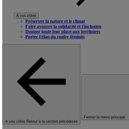
A vos côtés
Préserver la nature et le climat
Faire avancer la solidarité et l'inclusion
Donner toute leur place aux territoires
Porter l'élan du rugby féminin
Fermer le menu principal
A vos côtés
Retour à la section précédente