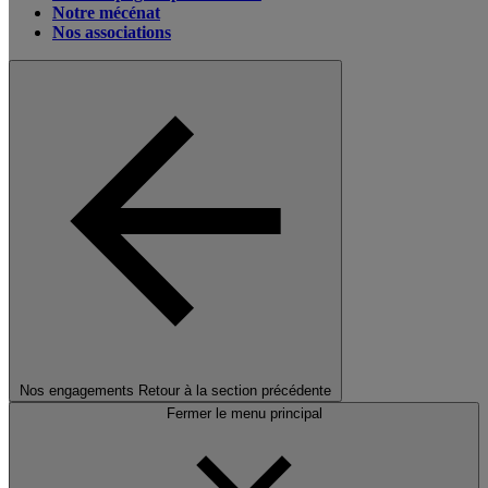
Notre mécénat
Nos associations
Nos engagements
Retour à la section précédente
Fermer le menu principal