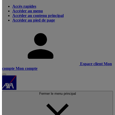
Accès rapides
Accéder au menu
Accéder au contenu principal
Accéder au pied de page
Espace client
Mon
compte
Mon compte
Fermer le menu principal