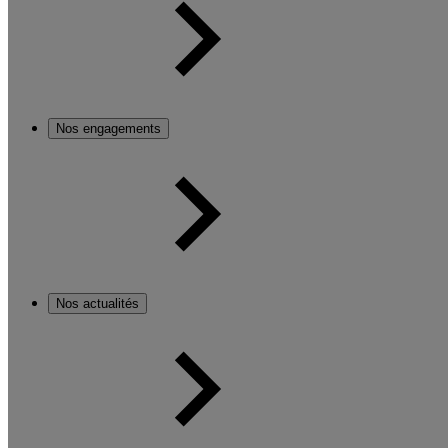
Nos engagements
Nos actualités