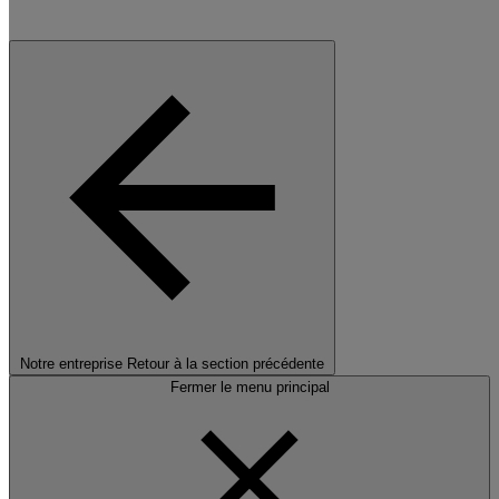
Notre entreprise
Retour à la section précédente
Fermer le menu principal