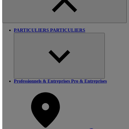
PARTICULIERS
PARTICULIERS
Professionnels & Entreprises
Pro & Entreprises