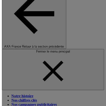
AXA France
Retour à la section précédente
Fermer le menu principal
Notre histoire
Nos chiffres clés
Nos campagnes publicitaires