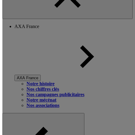
AXA France
AXA France
Notre histoire
Nos chiffres clés
Nos campagnes publicitaires
Notre mécénat
Nos associations