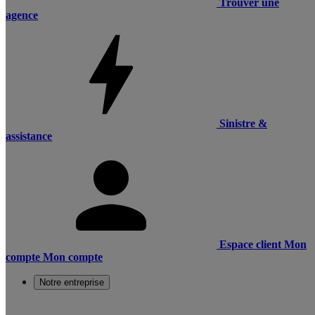
Trouver une
agence
Sinistre &
assistance
Espace client
Mon
compte
Mon compte
Notre entreprise