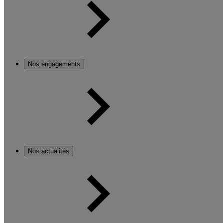
Nos engagements
Nos actualités