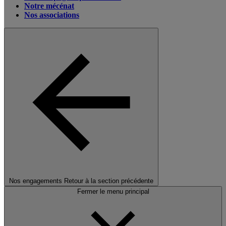
Notre mécénat
Nos associations
Nos engagements
Retour à la section précédente
Fermer le menu principal