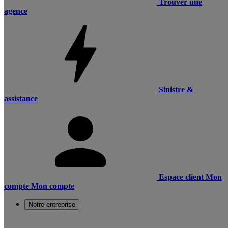
Trouver une
agence
Sinistre &
assistance
Espace client
Mon
compte
Mon compte
Notre entreprise