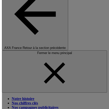
AXA France
Retour à la section précédente
Fermer le menu principal
Notre histoire
Nos chiffres clés
Nos campagnes publicitaires