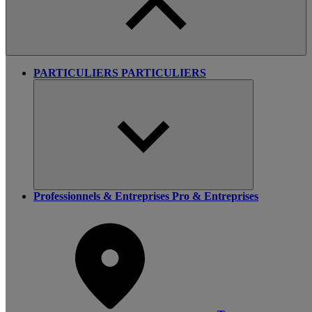
PARTICULIERS
PARTICULIERS
Professionnels & Entreprises
Pro & Entreprises