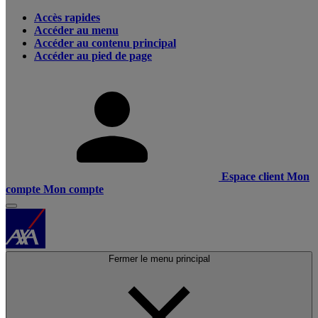
Accès rapides
Accéder au menu
Accéder au contenu principal
Accéder au pied de page
Espace client
Mon
compte
Mon compte
Fermer le menu principal