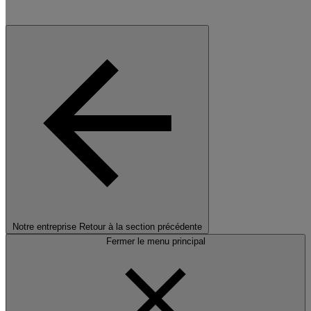
Notre entreprise
Retour à la section précédente
Fermer le menu principal