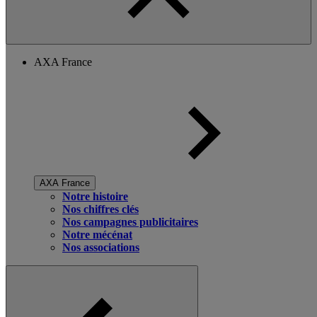
AXA France
AXA France
Notre histoire
Nos chiffres clés
Nos campagnes publicitaires
Notre mécénat
Nos associations