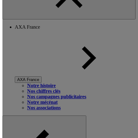
AXA France
AXA France
Notre histoire
Nos chiffres clés
Nos campagnes publicitaires
Notre mécénat
Nos associations