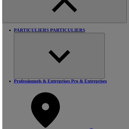
PARTICULIERS
PARTICULIERS
Professionnels & Entreprises
Pro & Entreprises