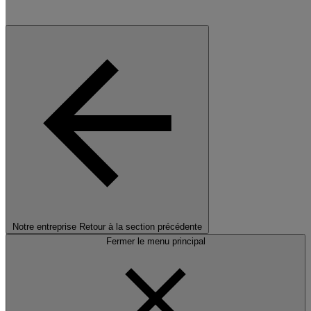
Notre entreprise
Retour à la section précédente
Fermer le menu principal