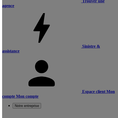
Trouver une
agence
Sinistre &
assistance
Espace client
Mon
compte
Mon compte
Notre entreprise