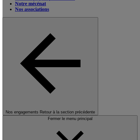
Notre mécénat
Nos associations
Nos engagements
Retour à la section précédente
Fermer le menu principal