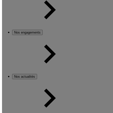
Nos engagements
Nos actualités