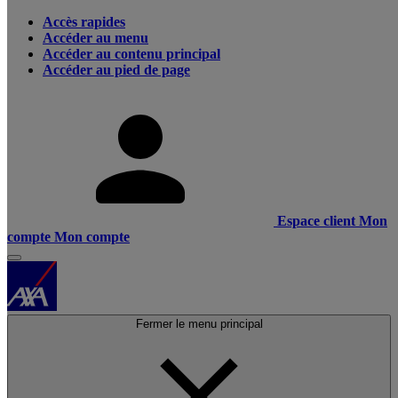
Accès rapides
Accéder au menu
Accéder au contenu principal
Accéder au pied de page
Espace client
Mon
compte
Mon compte
Fermer le menu principal