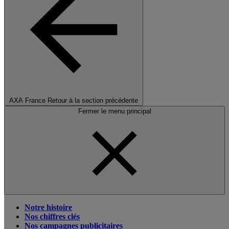
AXA France
Retour à la section précédente
Fermer le menu principal
Notre histoire
Nos chiffres clés
Nos campagnes publicitaires