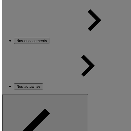
Nos engagements
Nos actualités