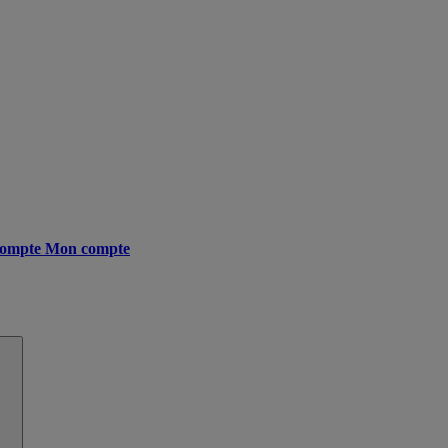
ompte
Mon compte