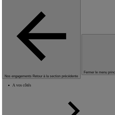
Fermer le menu princ
Nos engagements
Retour à la section précédente
A vos côtés