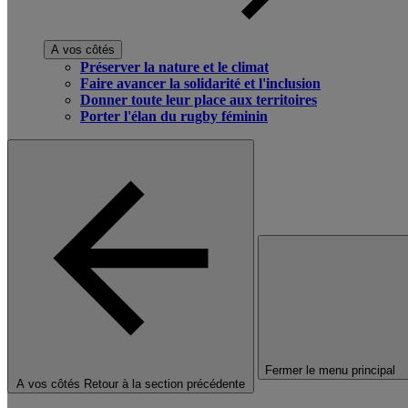
A vos côtés
Préserver la nature et le climat
Faire avancer la solidarité et l'inclusion
Donner toute leur place aux territoires
Porter l'élan du rugby féminin
Fermer le menu principal
A vos côtés
Retour à la section précédente