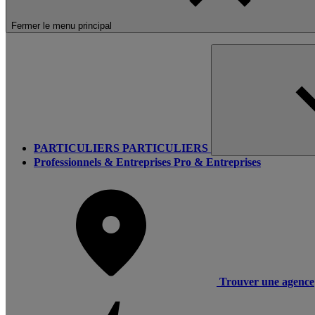
Fermer le menu principal
PARTICULIERS
PARTICULIERS
Professionnels & Entreprises
Pro & Entreprises
Trouver une agence