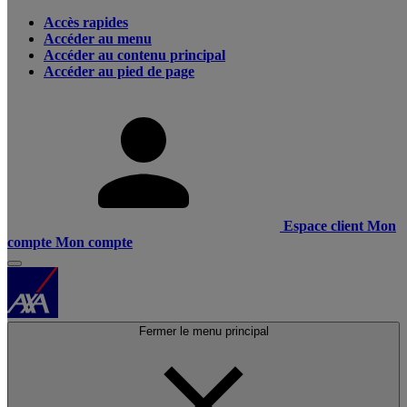
Accès rapides
Accéder au menu
Accéder au contenu principal
Accéder au pied de page
Espace client
Mon
compte
Mon compte
Fermer le menu principal