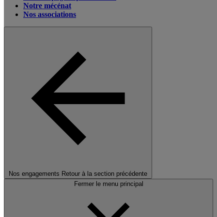
Notre mécénat
Nos associations
Nos engagements
Retour à la section précédente
Fermer le menu principal