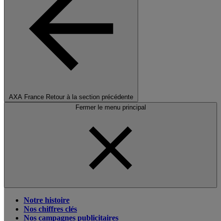
AXA France
Retour à la section précédente
Fermer le menu principal
Notre histoire
Nos chiffres clés
Nos campagnes publicitaires