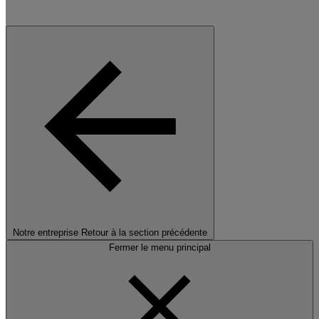
Notre entreprise
Retour à la section précédente
Fermer le menu principal