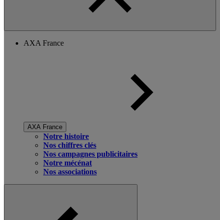
AXA France
AXA France
Notre histoire
Nos chiffres clés
Nos campagnes publicitaires
Notre mécénat
Nos associations