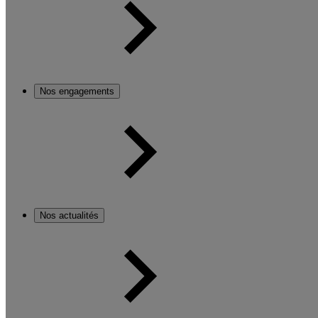
Nos engagements
Nos actualités