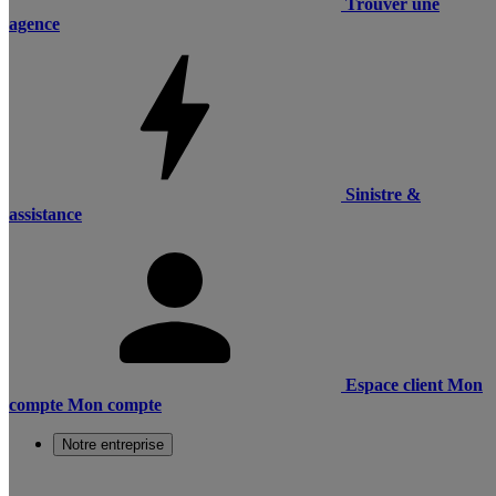
Trouver une
agence
Sinistre &
assistance
Espace client
Mon
compte
Mon compte
Notre entreprise