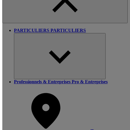
PARTICULIERS
PARTICULIERS
Professionnels & Entreprises
Pro & Entreprises