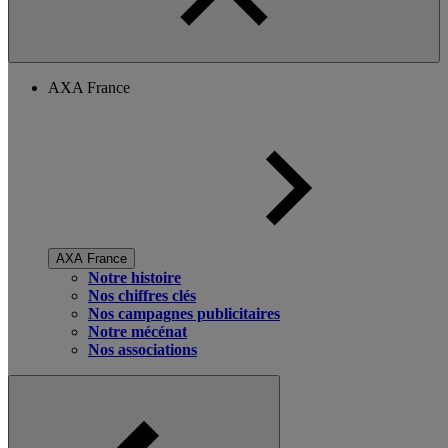
AXA France
AXA France
Notre histoire
Nos chiffres clés
Nos campagnes publicitaires
Notre mécénat
Nos associations