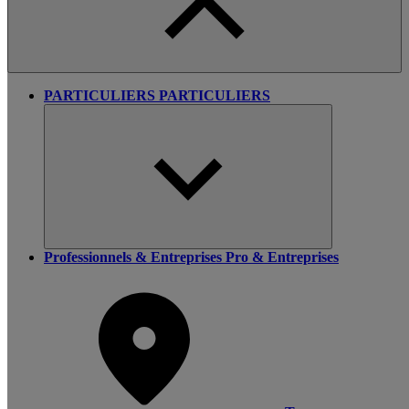
PARTICULIERS
PARTICULIERS
Professionnels & Entreprises
Pro & Entreprises