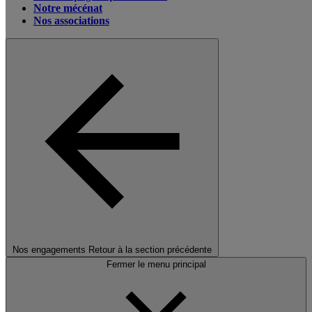
Notre mécénat
Nos associations
Nos engagements
Retour à la section précédente
Fermer le menu principal