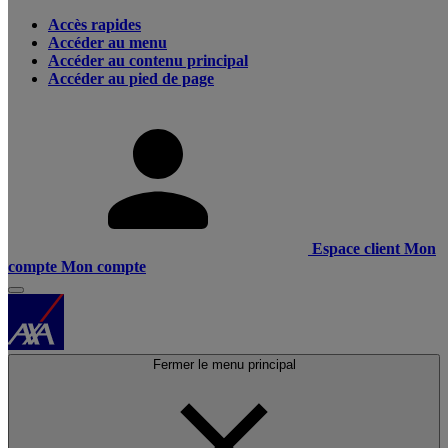
Accès rapides
Accéder au menu
Accéder au contenu principal
Accéder au pied de page
Espace client
Mon
compte
Mon compte
Fermer le menu principal