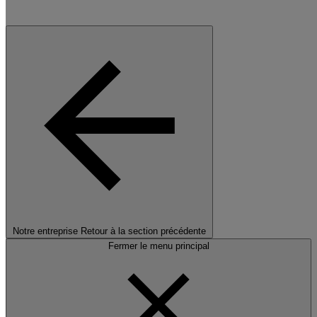
Notre entreprise
Retour à la section précédente
Fermer le menu principal