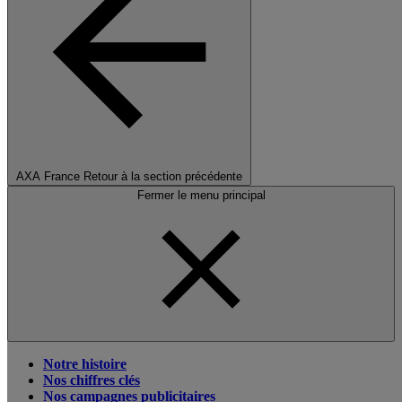
AXA France
Retour à la section précédente
Fermer le menu principal
Notre histoire
Nos chiffres clés
Nos campagnes publicitaires