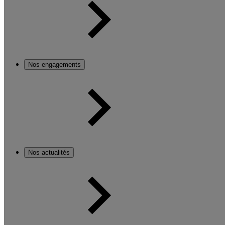
Nos engagements
Nos actualités