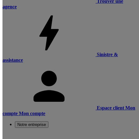
Trouver une
agence
Sinistre &
assistance
Espace client
Mon
compte
Mon compte
Notre entreprise