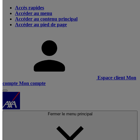
Accès rapides
Accéder au menu
Accéder au contenu principal
Accéder au pied de page
Espace client
Mon
compte
Mon compte
Fermer le menu principal