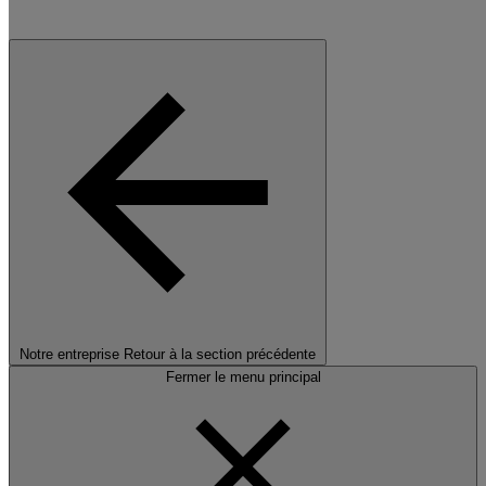
Notre entreprise
Retour à la section précédente
Fermer le menu principal