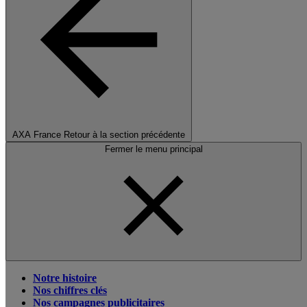
AXA France
Retour à la section précédente
Fermer le menu principal
Notre histoire
Nos chiffres clés
Nos campagnes publicitaires