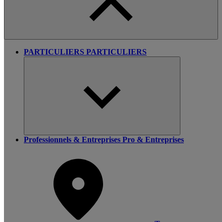
PARTICULIERS
PARTICULIERS
Professionnels & Entreprises
Pro & Entreprises