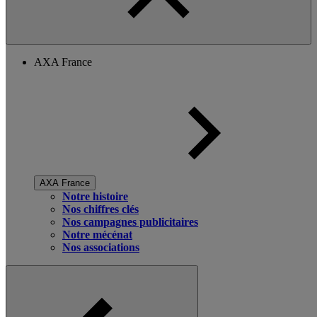
AXA France
AXA France
Notre histoire
Nos chiffres clés
Nos campagnes publicitaires
Notre mécénat
Nos associations