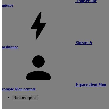
Trouver une
agence
Sinistre &
assistance
Espace client
Mon
compte
Mon compte
Notre entreprise