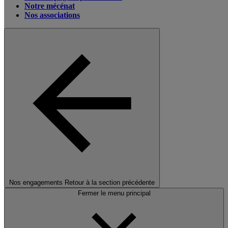
Notre mécénat
Nos associations
Nos engagements
Retour à la section précédente
Fermer le menu principal