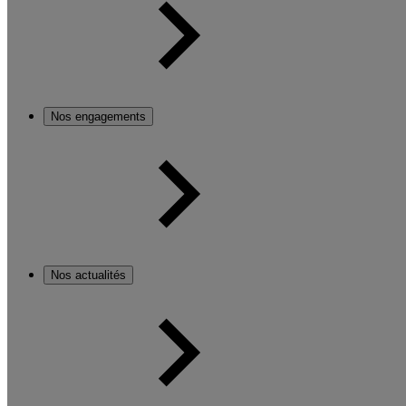
Nos engagements
Nos actualités