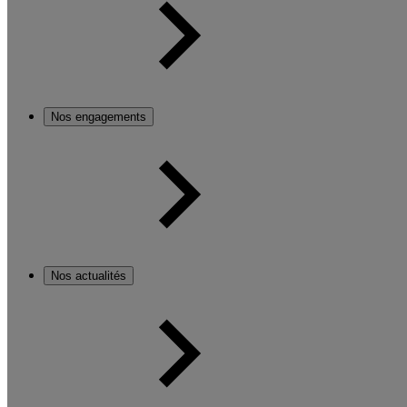
Nos engagements
Nos actualités