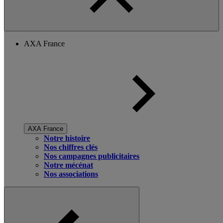
AXA France
AXA France
Notre histoire
Nos chiffres clés
Nos campagnes publicitaires
Notre mécénat
Nos associations