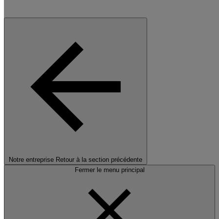
Notre entreprise
Retour à la section précédente
Fermer le menu principal