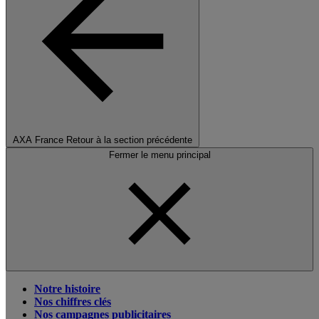
AXA France
Retour à la section précédente
Fermer le menu principal
Notre histoire
Nos chiffres clés
Nos campagnes publicitaires