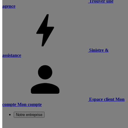
Trouver une
agence
Sinistre &
assistance
Espace client
Mon
compte
Mon compte
Notre entreprise