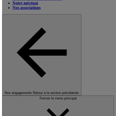
Notre mécénat
Nos associations
Nos engagements
Retour à la section précédente
Fermer le menu principal