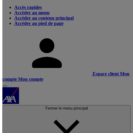
Accès rapides
Accéder au menu
Accéder au contenu principal
Accéder au pied de page
Espace client
Mon
compte
Mon compte
Fermer le menu principal