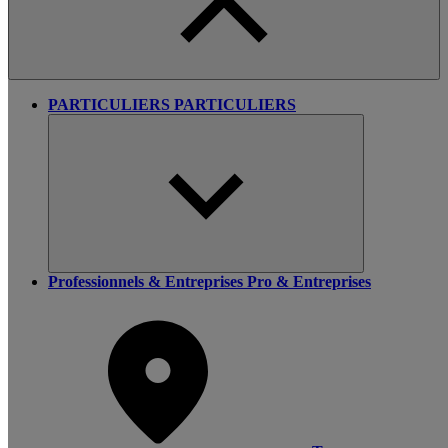
PARTICULIERS
PARTICULIERS
Professionnels & Entreprises
Pro & Entreprises