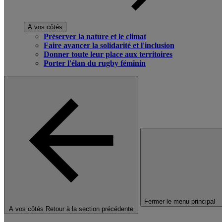
A vos côtés
Préserver la nature et le climat
Faire avancer la solidarité et l'inclusion
Donner toute leur place aux territoires
Porter l'élan du rugby féminin
Fermer le menu principal
A vos côtés
Retour à la section précédente