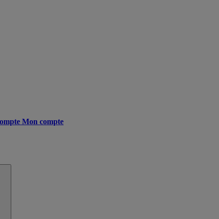
ompte
Mon compte