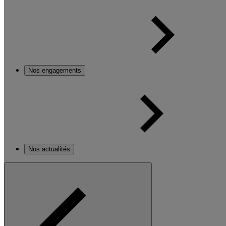
Nos engagements
Nos actualités