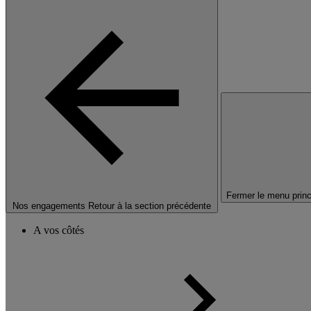
Fermer le menu princ
Nos engagements
Retour à la section précédente
A vos côtés