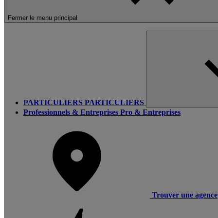
Fermer le menu principal
PARTICULIERS
PARTICULIERS
Professionnels & Entreprises
Pro & Entreprises
Trouver une agence