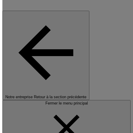
Notre entreprise
Retour à la section précédente
Fermer le menu principal