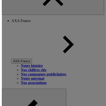
AXA France
AXA France
Notre histoire
Nos chiffres clés
Nos campagnes publicitaires
Notre mécénat
Nos associations