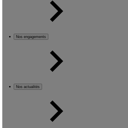
Nos engagements
Nos actualités