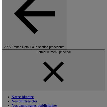
AXA France
Retour à la section précédente
Fermer le menu principal
Notre histoire
Nos chiffres clés
Nos campagnes publicitaires