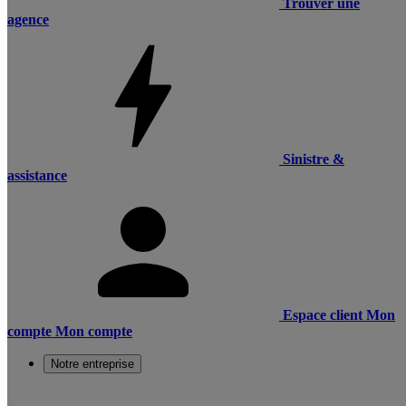
Trouver une
agence
Sinistre &
assistance
Espace client
Mon
compte
Mon compte
Notre entreprise