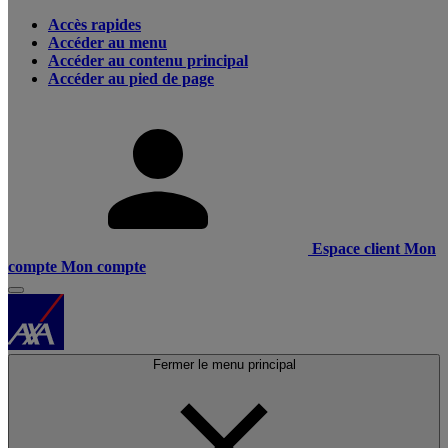
Accès rapides
Accéder au menu
Accéder au contenu principal
Accéder au pied de page
Espace client
Mon
compte
Mon compte
Fermer le menu principal