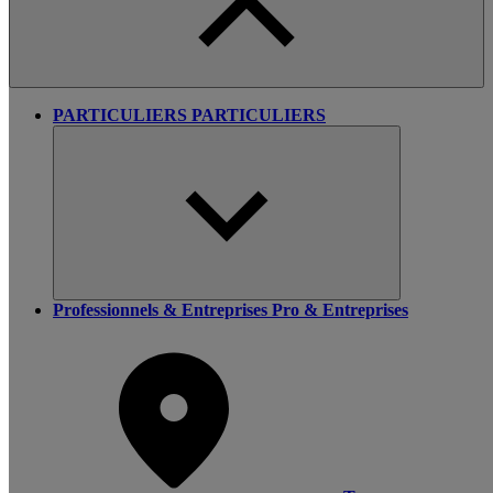
PARTICULIERS
PARTICULIERS
Professionnels & Entreprises
Pro & Entreprises