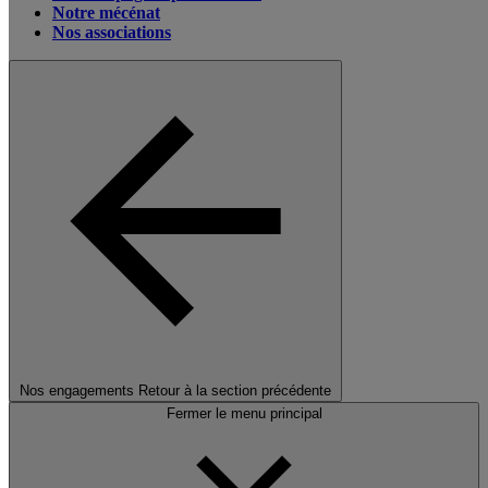
Notre mécénat
Nos associations
Nos engagements
Retour à la section précédente
Fermer le menu principal