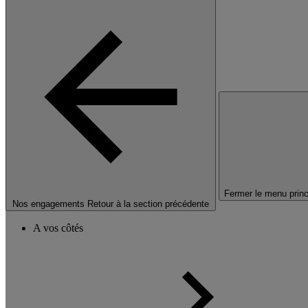
Fermer le menu princ
Nos engagements
Retour à la section précédente
A vos côtés