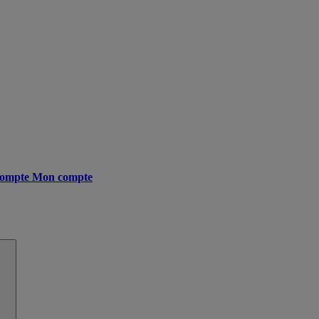
ompte
Mon compte