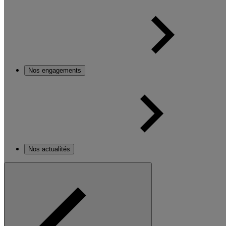
Nos engagements
Nos actualités