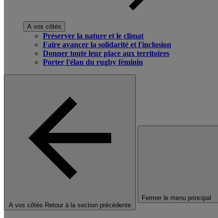
A vos côtés
Préserver la nature et le climat
Faire avancer la solidarité et l'inclusion
Donner toute leur place aux territoires
Porter l'élan du rugby féminin
Fermer le menu principal
A vos côtés
Retour à la section précédente