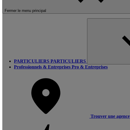
Fermer le menu principal
PARTICULIERS
PARTICULIERS
Professionnels & Entreprises
Pro & Entreprises
Trouver une agence