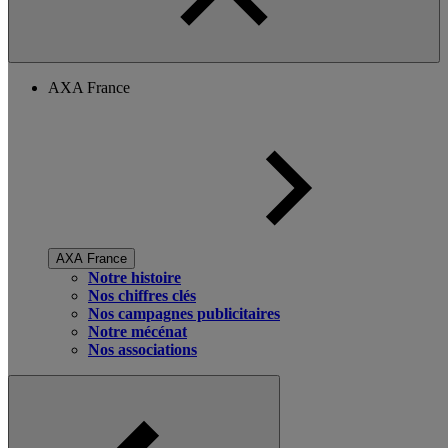
AXA France
AXA France
Notre histoire
Nos chiffres clés
Nos campagnes publicitaires
Notre mécénat
Nos associations