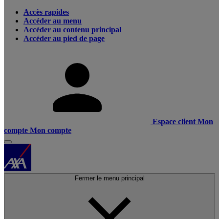
Accès rapides
Accéder au menu
Accéder au contenu principal
Accéder au pied de page
Espace client
Mon
compte
Mon compte
Fermer le menu principal