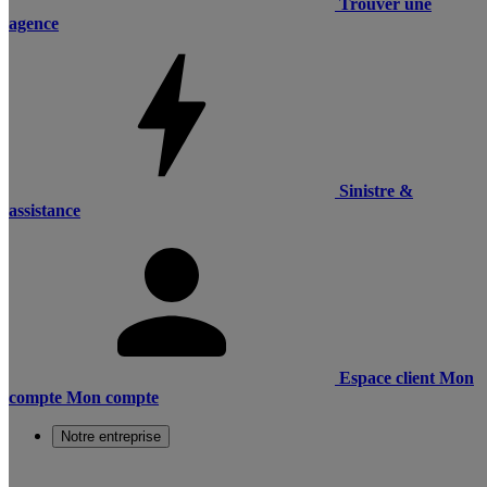
Trouver une
agence
Sinistre &
assistance
Espace client
Mon
compte
Mon compte
Notre entreprise