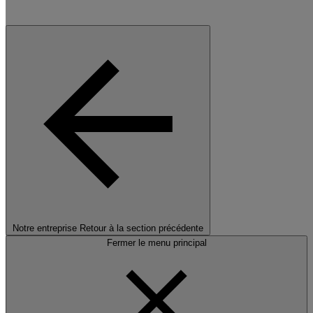
Notre entreprise
Retour à la section précédente
Fermer le menu principal