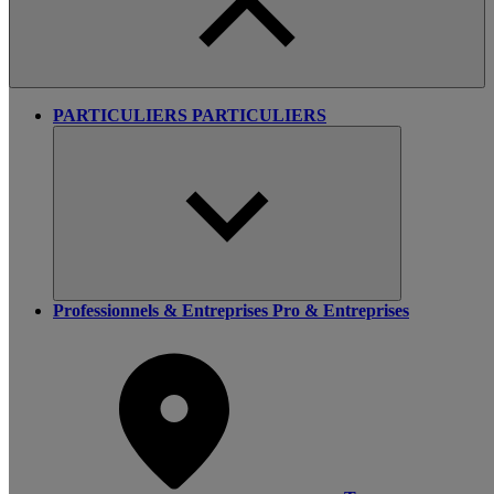
PARTICULIERS
PARTICULIERS
Professionnels & Entreprises
Pro & Entreprises