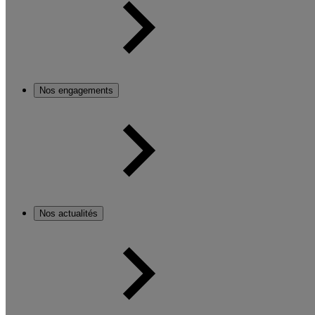
Nos engagements
Nos actualités