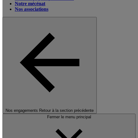
Notre mécénat
Nos associations
Nos engagements
Retour à la section précédente
Fermer le menu principal