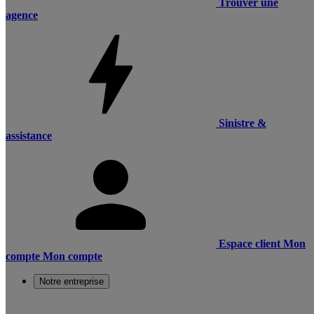
Trouver une
agence
Sinistre &
assistance
Espace client
Mon
compte
Mon compte
Notre entreprise