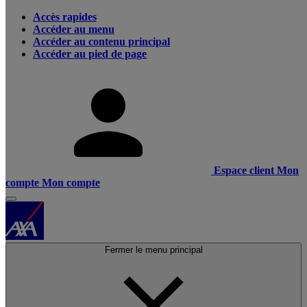
Accès rapides
Accéder au menu
Accéder au contenu principal
Accéder au pied de page
Espace client
Mon
compte
Mon compte
Fermer le menu principal