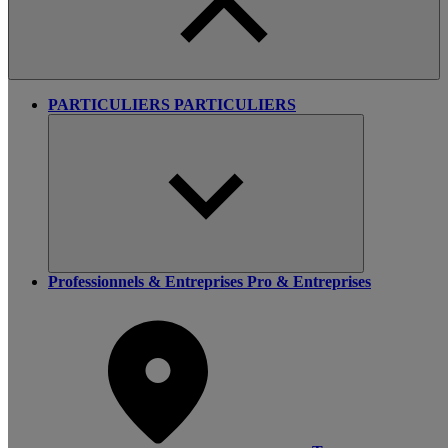
PARTICULIERS
PARTICULIERS
Professionnels & Entreprises
Pro & Entreprises