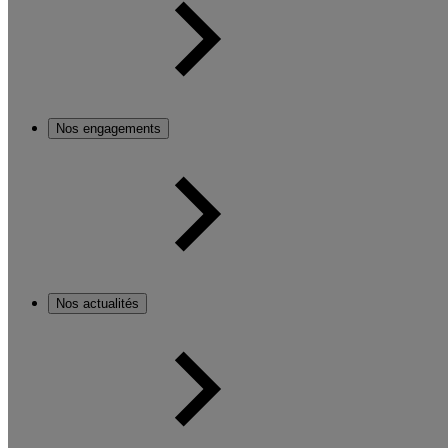
Nos engagements
Nos actualités