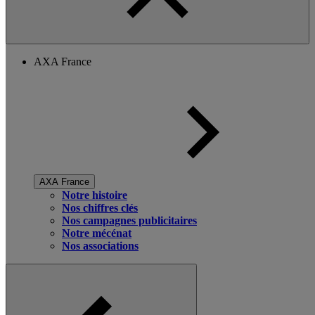
AXA France
AXA France
Notre histoire
Nos chiffres clés
Nos campagnes publicitaires
Notre mécénat
Nos associations