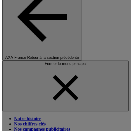
AXA France
Retour à la section précédente
Fermer le menu principal
Notre histoire
Nos chiffres clés
Nos campagnes publicitaires