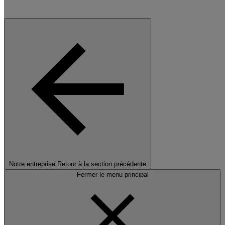
Notre entreprise
Retour à la section précédente
Fermer le menu principal