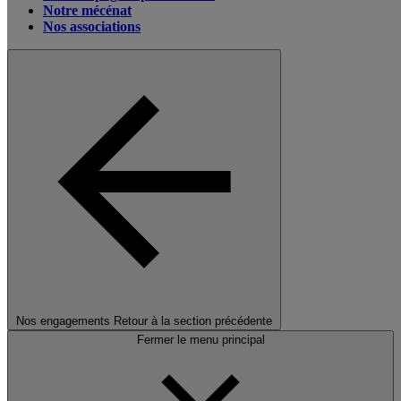
Notre mécénat
Nos associations
Nos engagements
Retour à la section précédente
Fermer le menu principal