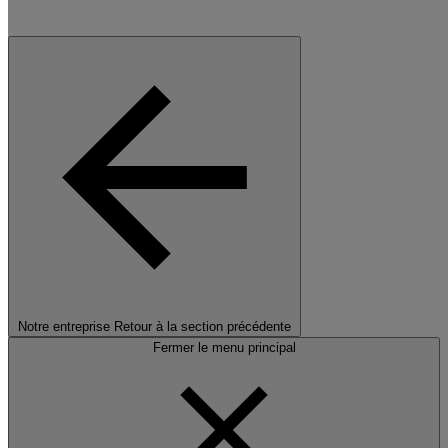
Notre entreprise
Retour à la section précédente
Fermer le menu principal