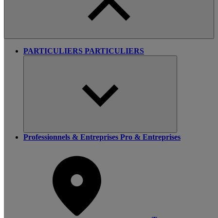
PARTICULIERS
PARTICULIERS
Professionnels & Entreprises
Pro & Entreprises