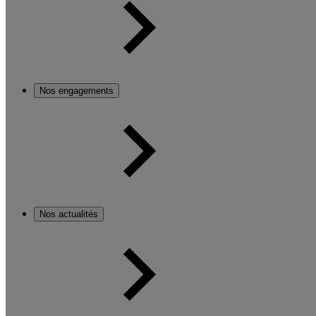
Nos engagements
Nos actualités