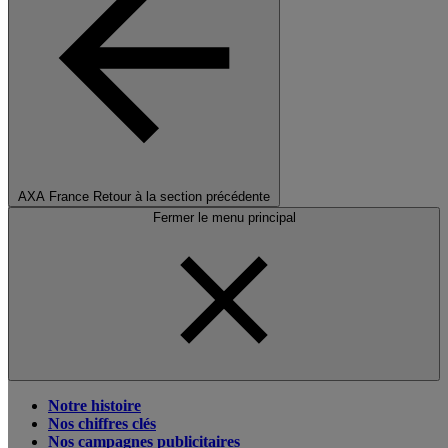
AXA France
Retour à la section précédente
Fermer le menu principal
Notre histoire
Nos chiffres clés
Nos campagnes publicitaires