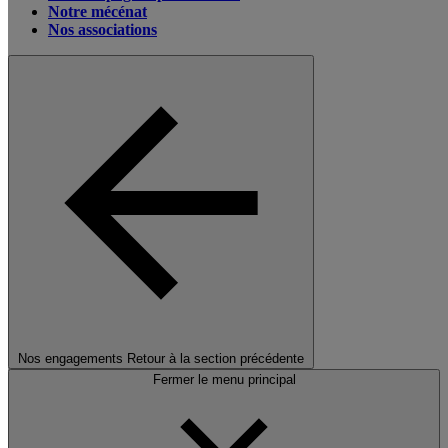
Notre mécénat
Nos associations
Nos engagements
Retour à la section précédente
Fermer le menu principal