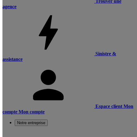
Trouver une
agence
Sinistre &
assistance
Espace client
Mon
compte
Mon compte
Notre entreprise