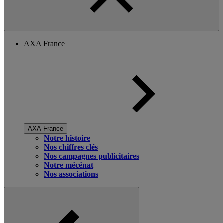
AXA France
AXA France
Notre histoire
Nos chiffres clés
Nos campagnes publicitaires
Notre mécénat
Nos associations