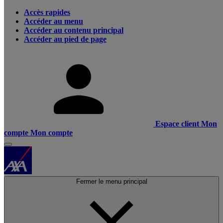
Accès rapides
Accéder au menu
Accéder au contenu principal
Accéder au pied de page
Espace client
Mon
compte
Mon compte
Fermer le menu principal