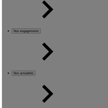
Nos engagements
Nos actualités