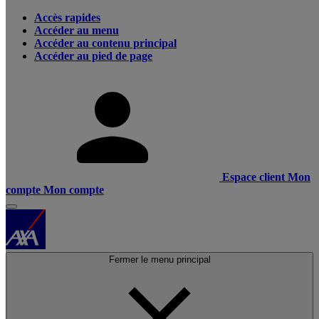
Accès rapides
Accéder au menu
Accéder au contenu principal
Accéder au pied de page
Espace client
Mon
compte
Mon compte
Fermer le menu principal