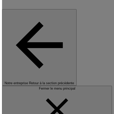
Notre entreprise
Retour à la section précédente
Fermer le menu principal