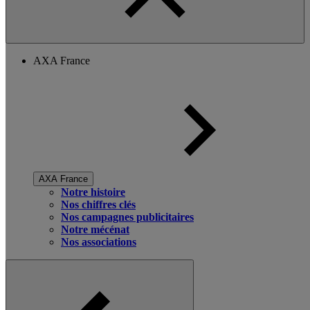
AXA France
AXA France
Notre histoire
Nos chiffres clés
Nos campagnes publicitaires
Notre mécénat
Nos associations