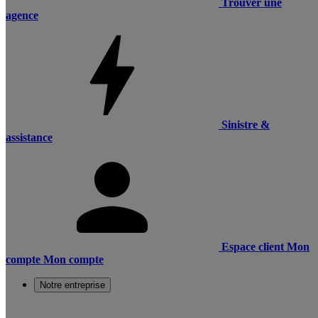
Trouver une
agence
Sinistre &
assistance
Espace client
Mon
compte
Mon compte
Notre entreprise