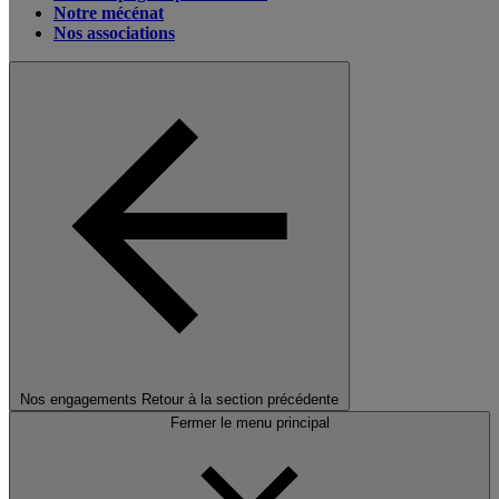
Notre mécénat
Nos associations
Nos engagements
Retour à la section précédente
Fermer le menu principal