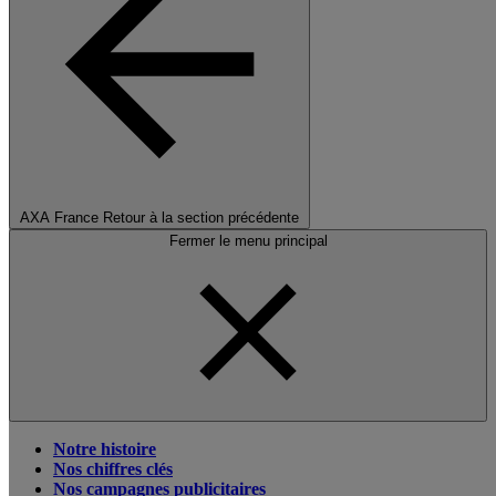
AXA France
Retour à la section précédente
Fermer le menu principal
Notre histoire
Nos chiffres clés
Nos campagnes publicitaires