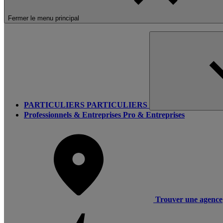
Fermer le menu principal
PARTICULIERS
PARTICULIERS
Professionnels & Entreprises
Pro & Entreprises
Trouver une agence