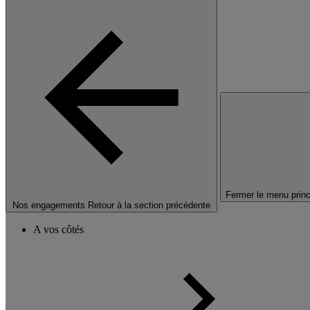
Fermer le menu princ
Nos engagements
Retour à la section précédente
A vos côtés