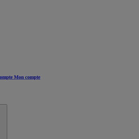
ompte
Mon compte