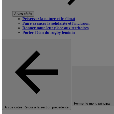
A vos côtés
Préserver la nature et le climat
Faire avancer la solidarité et l'inclusion
Donner toute leur place aux territoires
Porter l'élan du rugby féminin
Fermer le menu principal
A vos côtés
Retour à la section précédente