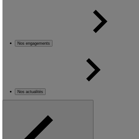
Nos engagements
Nos actualités