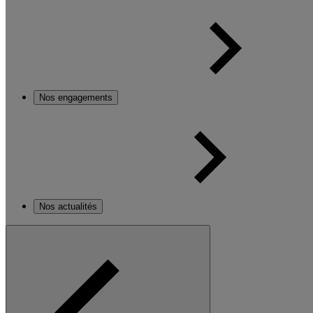
Nos engagements
Nos actualités