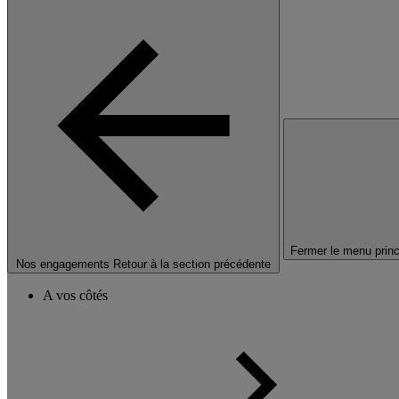
Fermer le menu princ
Nos engagements
Retour à la section précédente
A vos côtés