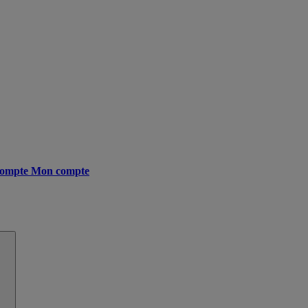
ompte
Mon compte