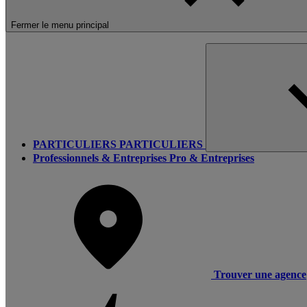
Fermer le menu principal
PARTICULIERS
PARTICULIERS
Professionnels & Entreprises
Pro & Entreprises
Trouver une agence