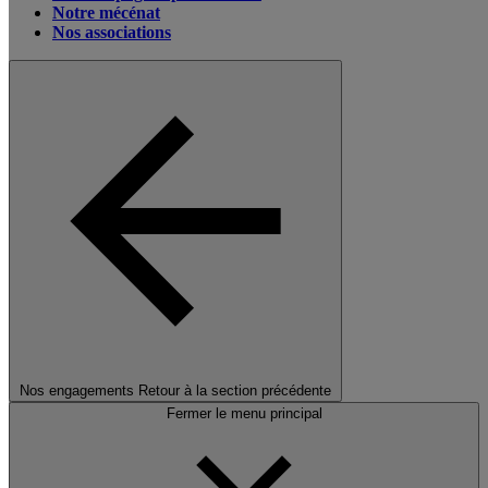
Notre mécénat
Nos associations
Nos engagements
Retour à la section précédente
Fermer le menu principal