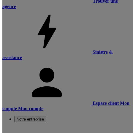
Trouver une
agence
Sinistre &
assistance
Espace client
Mon
compte
Mon compte
Notre entreprise