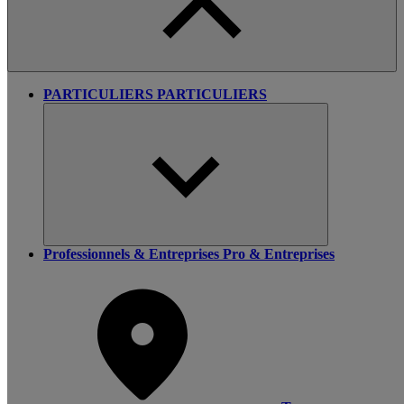
PARTICULIERS
PARTICULIERS
Professionnels & Entreprises
Pro & Entreprises