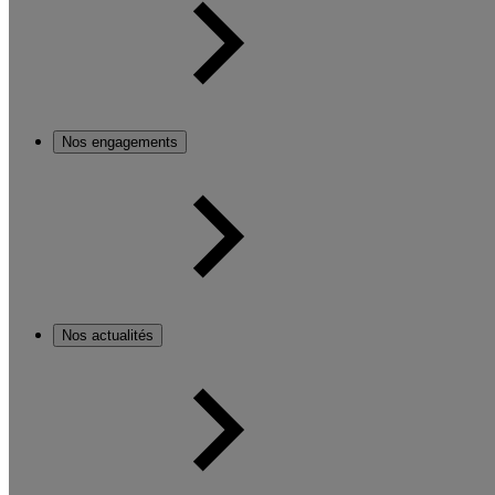
Nos engagements
Nos actualités