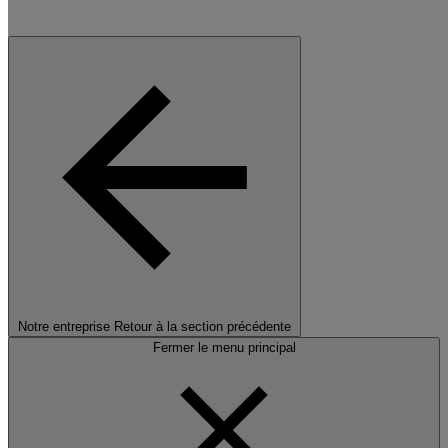
Notre entreprise
Retour à la section précédente
Fermer le menu principal