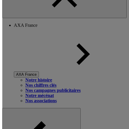
AXA France
AXA France
Notre histoire
Nos chiffres clés
Nos campagnes publicitaires
Notre mécénat
Nos associations