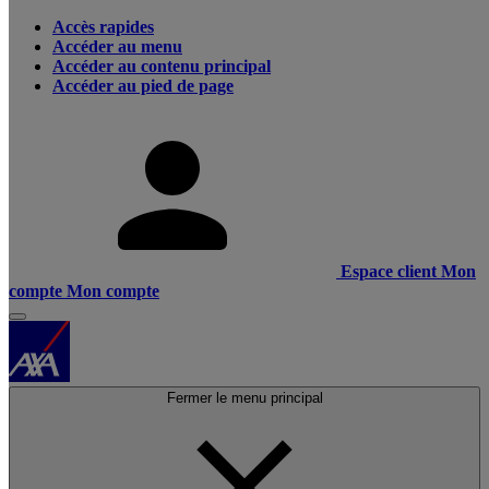
Accès rapides
Accéder au menu
Accéder au contenu principal
Accéder au pied de page
Espace client
Mon
compte
Mon compte
Fermer le menu principal