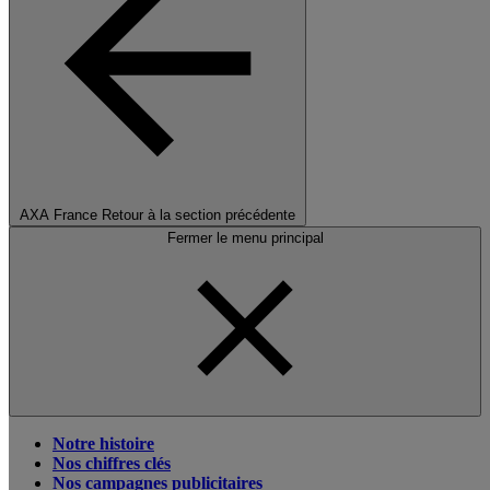
AXA France
Retour à la section précédente
Fermer le menu principal
Notre histoire
Nos chiffres clés
Nos campagnes publicitaires